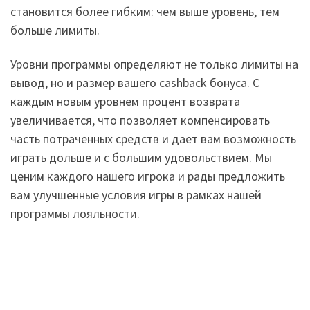
становится более гибким: чем выше уровень, тем
больше лимиты.
Уровни программы определяют не только лимиты на
вывод, но и размер вашего cashback бонуса. С
каждым новым уровнем процент возврата
увеличивается, что позволяет компенсировать
часть потраченных средств и дает вам возможность
играть дольше и с большим удовольствием. Мы
ценим каждого нашего игрока и рады предложить
вам улучшенные условия игры в рамках нашей
программы лояльности.