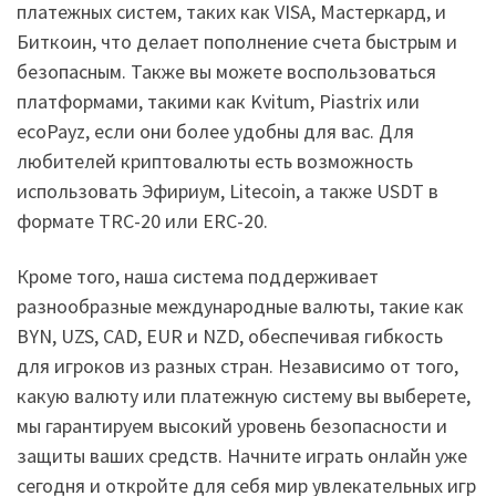
платежных систем, таких как VISA, Мастеркард, и
Биткоин, что делает пополнение счета быстрым и
безопасным. Также вы можете воспользоваться
платформами, такими как Kvitum, Piastrix или
ecoPayz, если они более удобны для вас. Для
любителей криптовалюты есть возможность
использовать Эфириум, Litecoin, а также USDT в
формате TRC-20 или ERC-20.
Кроме того, наша система поддерживает
разнообразные международные валюты, такие как
BYN, UZS, CAD, EUR и NZD, обеспечивая гибкость
для игроков из разных стран. Независимо от того,
какую валюту или платежную систему вы выберете,
мы гарантируем высокий уровень безопасности и
защиты ваших средств. Начните играть онлайн уже
сегодня и откройте для себя мир увлекательных игр