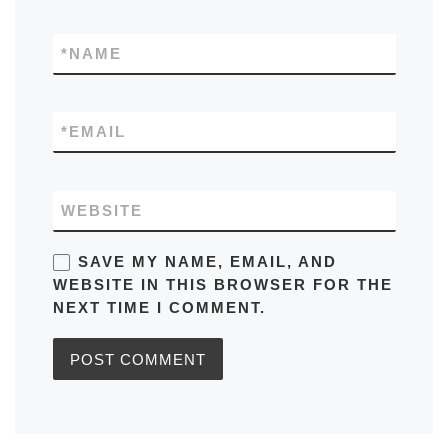
*
NAME
*
EMAIL
WEBSITE
SAVE MY NAME, EMAIL, AND
WEBSITE IN THIS BROWSER FOR THE
NEXT TIME I COMMENT.