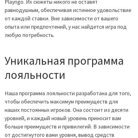
Playngo. Их сюжеты никого не оставят
равнодушным, обеспечивая истинное удовольствие
от каждой ставки. Вне зависимости от вашего
опыта или предпочтений, у нас найдется игра под
любую потребность.
Уникальная программа
лояльности
Наша программа лояльности разработана для того,
чтобы обеспечить максимум преимуществ для
наших постоянных игроков. Она состоит из десяти
уровней, и каждый новый уровень приносит вам
больше преимуществ и привилегий. В зависимости
от достигнутого вами уровня, вывод средств