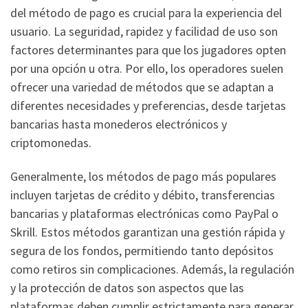
del método de pago es crucial para la experiencia del
usuario. La seguridad, rapidez y facilidad de uso son
factores determinantes para que los jugadores opten
por una opción u otra. Por ello, los operadores suelen
ofrecer una variedad de métodos que se adaptan a
diferentes necesidades y preferencias, desde tarjetas
bancarias hasta monederos electrónicos y
criptomonedas.
Generalmente, los métodos de pago más populares
incluyen tarjetas de crédito y débito, transferencias
bancarias y plataformas electrónicas como PayPal o
Skrill. Estos métodos garantizan una gestión rápida y
segura de los fondos, permitiendo tanto depósitos
como retiros sin complicaciones. Además, la regulación
y la protección de datos son aspectos que las
plataformas deben cumplir estrictamente para generar