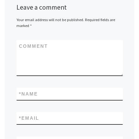
Leave a comment
Your email address will not be published.
Required fields are
marked
*
COMMENT
*
NAME
*
EMAIL