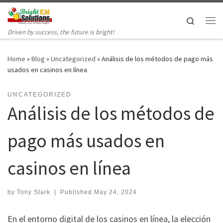
Skip to content
Search
Me
Driven by success, the future is bright!
Home
»
Blog
»
Uncategorized
»
Análisis de los métodos de pago más
usados en casinos en línea
UNCATEGORIZED
Análisis de los métodos de
pago más usados en
casinos en línea
by
Tony Stark
|
Published
May 24, 2024
En el entorno digital de los casinos en línea, la elección