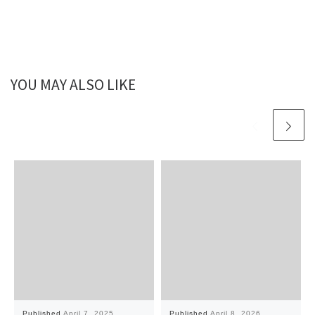
YOU MAY ALSO LIKE
Published
April 7, 2025
Published
April 8, 2026