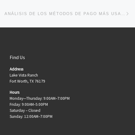
Ne
ANÁLISIS DE LOS MÉTODOS DE PAGO MÁS USADOS EN CASINOS EN LÍNEA
Find Us
Address
Lake Vista Ranch
Fort Worth, TX 76179
Hours
Monday—Thursday: 9:00AM–7:00PM
Friday: 9:00AM–5:00PM
Saturday – Closed
Sunday: 12:00AM–7:00PM