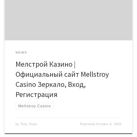
надёжный ресурс для игры и ставок. Если вы ищете площадку,
где можно наслаждаться игровым процессом в безопасной и
комфортной обстановке, важно знать, как правильно
пользоваться доступом к […]
NEWS
Мелстрой Казино |
Официальный сайт Mellstroy
Casino Зеркало, Вход,
Регистрация
Mellstroy Casino
by
Tony Stark
Published
October 6, 2025