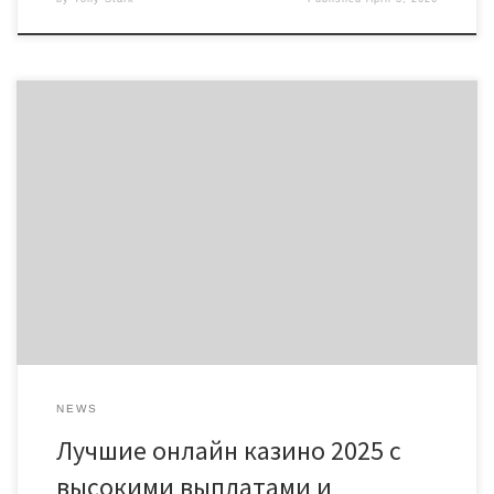
Лучшие онлайн казино 2025 с высокими выплатами и бонусами
Онлайн казино с высокими выплатами привлекают игроков
большими шансами на получение значительных выигрышей.
Однако важно помнить, что, помимо высоких выплат,
необходимо обращать внимание на честность и
прозрачность условий. Казино с лицензиями от авторитетных
органов обеспечивают игрокам уверенность в
справедливости всех процессов. […]
NEWS
Лучшие онлайн казино 2025 с
высокими выплатами и