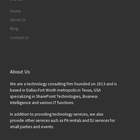
Home
About Us
Blog
Contact Us
About Us
We are a technology consulting firm founded on 2013 and is
based in Dallas-Fort Worth metropolis in Texas, USA
specializing in SharePoint Technologies, Business
Intelligence and various IT functions.
In addition to providing technology services, we also
provide other services such as PA rentals and DJ services for
small parties and events.