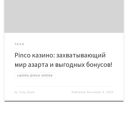
бонусов и фриспинов, делая игровой опыт максимально
увлекательным и выгодным для своих клиентов. Бонусы и
акции Pinco казино […]
TEXS
Pinco казино: захватывающий
мир азарта и выгодных бонусов!
casino pinco online
by
Tony Stark
Published
December 9, 2025