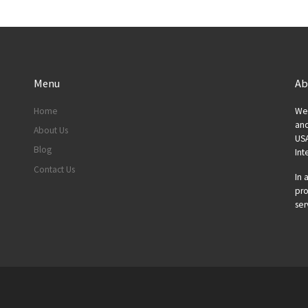
Menu
Ab
Home
We 
and
About Us
USA
Blog
Int
Contact Us
In 
pro
ser