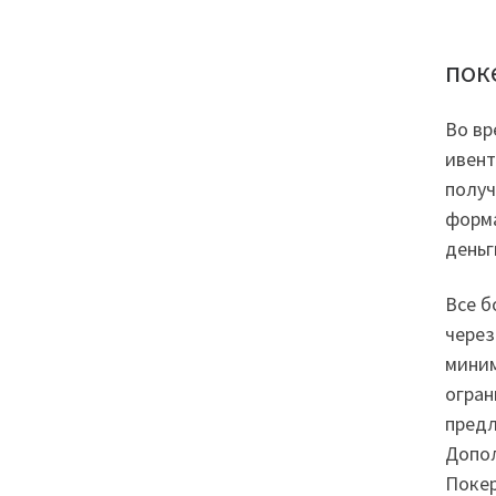
пок
Во вр
ивент
получ
форма
деньг
Все б
через
миним
огран
предл
Допол
Покер