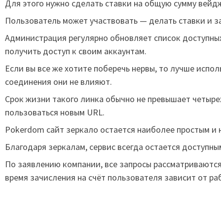
Для этого нужно сделать ставки на общую сумму вейдж
Пользователь может участвовать — делать ставки и з
Администрация регулярно обновляет список доступных
получить доступ к своим аккаунтам.
Если вы все же хотите поберечь нервы, то лучше испол
соединения они не влияют.
Срок жизни такого линка обычно не превышает четырех
пользоваться новым URL.
Pokerdom сайт зеркало остается наиболее простым и
Благодаря зеркалам, сервис всегда остается доступны
По заявлению компании, все запросы рассматриваются 
время зачисления на счёт пользователя зависит от р