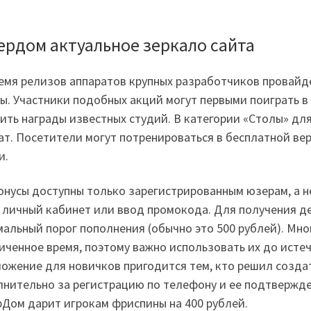
ердом актуальное зеркало сайта
емя релизов аппаратов крупных разработчиков провайд
ы. Участники подобных акций могут первыми поиграть в
ить награды известных студий. В категории «Столы» дл
т. Посетители могут потренироваться в бесплатной ве
и.
онусы доступны только зарегистрированным юзерам, а 
 личный кабинет или ввод промокода. Для получения д
альный порог пополнения (обычно это 500 рублей). Мн
иченное время, поэтому важно использовать их до исте
ожение для новичков пригодится тем, кто решил создат
нительно за регистрацию по телефону и ее подтвержд
Дом дарит игрокам фриспины на 400 рублей.