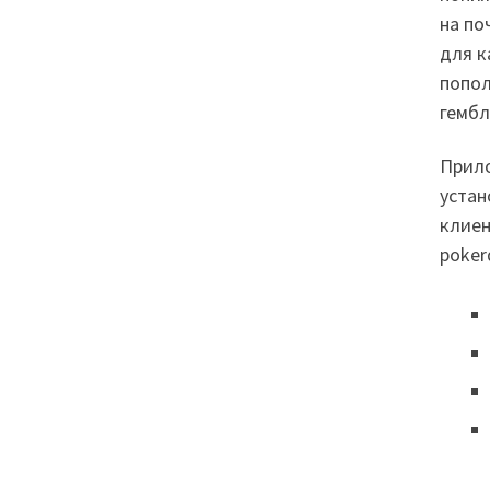
на по
для к
попол
гембл
Прило
устан
клиен
poker