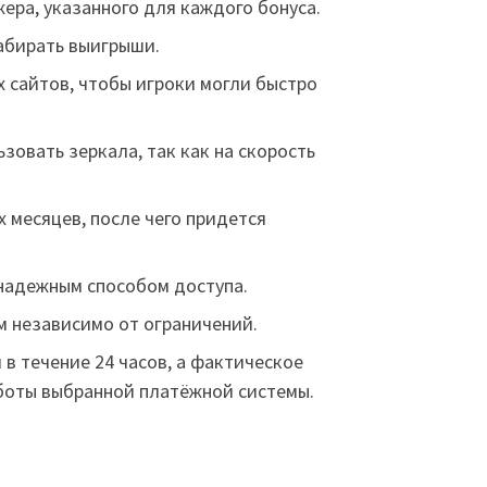
ера, указанного для каждого бонуса.
абирать выигрыши.
 сайтов, чтобы игроки могли быстро
ьзовать зеркала, так как на скорость
 месяцев, после чего придется
 надежным способом доступа.
м независимо от ограничений.
в течение 24 часов, а фактическое
аботы выбранной платёжной системы.