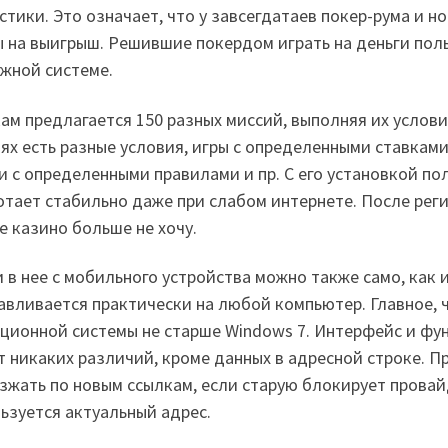
стики. Это означает, что у завсегдатаев покер-рума и 
 на выигрыш. Решившие покердом играть на деньги пол
жной системе.
ам предлагается 150 разных миссий, выполняя их услов
ях есть разные условия, игры с определенными ставками
и с определенными правилами и пр. С его установкой п
отает стабильно даже при слабом интернете. После реги
е казино больше не хочу.
 в нее с мобильного устройства можно также само, как и
авливается практически на любой компьютер. Главное, 
ционной системы не старше Windows 7. Интерфейс и фу
 никаких различий, кроме данных в адресной строке. 
зжать по новым ссылкам, если старую блокирует провай
ьзуется актуальный адрес.