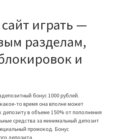
сайт играть —
вым разделам,
 блокировок и
здепозитный бонус 1000 рублей.
 какое-то время она вполне может
к депозиту в объеме 150% от пополнения
льные средства за минимальный депозит
специальный промокод. Бонус
ого депозита.