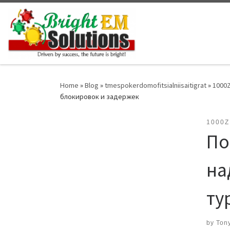
Skip to content
Home
»
Blog
»
tmespokerdomofitsialniisaitigrat
»
1000Z
блокировок и задержек
1000Z
По
на
ту
by
Tony