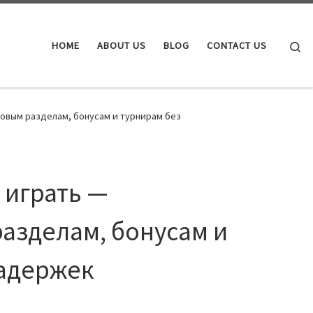
Se
HOME
ABOUT US
BLOG
CONTACT US
овым разделам, бонусам и турнирам без
 играть —
азделам, бонусам и
задержек