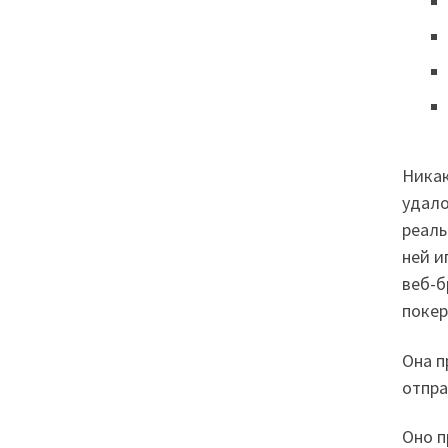
Никак
удало
реаль
ней и
веб-б
покер
Она п
отпра
Оно п