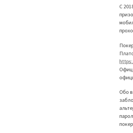
С 201
призо
мобил
прохо
Покер
Платф
https
Офици
офици
Обо в
забло
альте
парол
покер