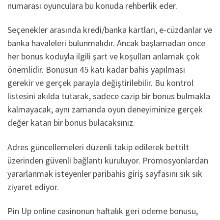
numarası oyunculara bu konuda rehberlik eder.
Seçenekler arasında kredi/banka kartları, e-cüzdanlar ve
banka havaleleri bulunmalıdır. Ancak başlamadan önce
her bonus koduyla ilgili şart ve koşulları anlamak çok
önemlidir. Bonusun 45 katı kadar bahis yapılması
gerekir ve gerçek parayla değiştirilebilir. Bu kontrol
listesini akılda tutarak, sadece cazip bir bonus bulmakla
kalmayacak, aynı zamanda oyun deneyiminize gerçek
değer katan bir bonus bulacaksınız.
Adres güncellemeleri düzenli takip edilerek bettilt
üzerinden güvenli bağlantı kuruluyor. Promosyonlardan
yararlanmak isteyenler paribahis giriş sayfasını sık sık
ziyaret ediyor.
Pin Up online casinonun haftalık geri ödeme bonusu,