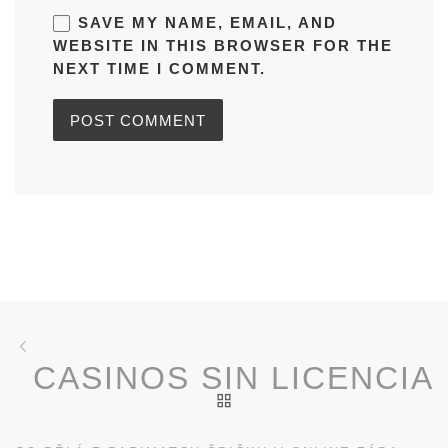
SAVE MY NAME, EMAIL, AND
WEBSITE IN THIS BROWSER FOR THE
NEXT TIME I COMMENT.
Post navigation
Previous post
CASINOS SIN LICENCIA
BACK TO POST LIST
Ne