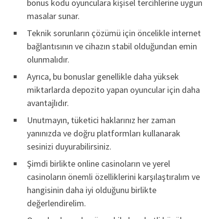
bonus kodu oyunculara kişisel tercihlerine uygun
masalar sunar.
Teknik sorunların çözümü için öncelikle internet
bağlantısının ve cihazın stabil olduğundan emin
olunmalıdır.
Ayrıca, bu bonuslar genellikle daha yüksek
miktarlarda depozito yapan oyuncular için daha
avantajlıdır.
Unutmayın, tüketici haklarınız her zaman
yanınızda ve doğru platformları kullanarak
sesinizi duyurabilirsiniz.
Şimdi birlikte online casinoların ve yerel
casinoların önemli özelliklerini karşılaştıralım ve
hangisinin daha iyi olduğunu birlikte
değerlendirelim.