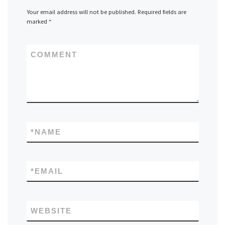
Your email address will not be published.
Required fields are
marked
*
COMMENT
*
NAME
*
EMAIL
WEBSITE