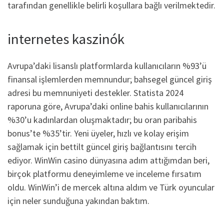
tarafından genellikle belirli koşullara bağlı verilmektedir.
internetes kaszinók
Avrupa’daki lisanslı platformlarda kullanıcıların %93’ü
finansal işlemlerden memnundur; bahsegel güncel giriş
adresi bu memnuniyeti destekler. Statista 2024
raporuna göre, Avrupa’daki online bahis kullanıcılarının
%30’u kadınlardan oluşmaktadır; bu oran paribahis
bonus’te %35’tir. Yeni üyeler, hızlı ve kolay erişim
sağlamak için bettilt güncel giriş bağlantısını tercih
ediyor. WinWin casino dünyasına adım attığımdan beri,
birçok platformu deneyimleme ve inceleme fırsatım
oldu. WinWin’i de mercek altına aldım ve Türk oyuncular
için neler sunduğuna yakından baktım.