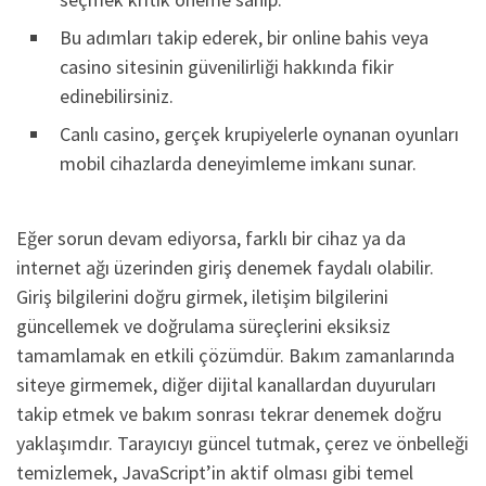
Bu adımları takip ederek, bir online bahis veya
casino sitesinin güvenilirliği hakkında fikir
edinebilirsiniz.
Canlı casino, gerçek krupiyelerle oynanan oyunları
mobil cihazlarda deneyimleme imkanı sunar.
Eğer sorun devam ediyorsa, farklı bir cihaz ya da
internet ağı üzerinden giriş denemek faydalı olabilir.
Giriş bilgilerini doğru girmek, iletişim bilgilerini
güncellemek ve doğrulama süreçlerini eksiksiz
tamamlamak en etkili çözümdür. Bakım zamanlarında
siteye girmemek, diğer dijital kanallardan duyuruları
takip etmek ve bakım sonrası tekrar denemek doğru
yaklaşımdır. Tarayıcıyı güncel tutmak, çerez ve önbelleği
temizlemek, JavaScript’in aktif olması gibi temel