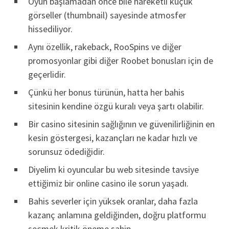
Oyun başlamadan önce bile hareketli küçük
görseller (thumbnail) sayesinde atmosfer
hissediliyor.
Aynı özellik, rakeback, RooSpins ve diğer
promosyonlar gibi diğer Roobet bonusları için de
geçerlidir.
Çünkü her bonus türünün, hatta her bahis
sitesinin kendine özgü kuralı veya şartı olabilir.
Bir casino sitesinin sağlığının ve güvenilirliğinin en
kesin göstergesi, kazançları ne kadar hızlı ve
sorunsuz ödediğidir.
Diyelim ki oyuncular bu web sitesinde tavsiye
ettiğimiz bir online casino ile sorun yaşadı.
Bahis severler için yüksek oranlar, daha fazla
kazanç anlamına geldiğinden, doğru platformu
seçmek kritik öneme sahip.