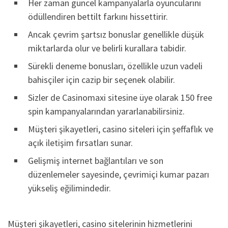
Her zaman güncel kampanyalarla oyuncularını
ödüllendiren bettilt farkını hissettirir.
Ancak çevrim şartsız bonuslar genellikle düşük
miktarlarda olur ve belirli kurallara tabidir.
Sürekli deneme bonusları, özellikle uzun vadeli
bahisçiler için cazip bir seçenek olabilir.
Sizler de Casinomaxi sitesine üye olarak 150 free
spin kampanyalarından yararlanabilirsiniz.
Müşteri şikayetleri, casino siteleri için şeffaflık ve
açık iletişim fırsatları sunar.
Gelişmiş internet bağlantıları ve son
düzenlemeler sayesinde, çevrimiçi kumar pazarı
yükseliş eğilimindedir.
Müşteri şikayetleri, casino sitelerinin hizmetlerini