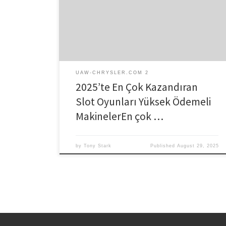
Kuantum fiziği temalı bu yenilikçi slot, çoklu evren
mekanikleri sayesinde aynı anda farklı ödeme
tablolarında kazanma şansı sunuyor. %97.6 RTP oranı
ve yüksek volatilitesi ile en çok kazandıran slot oyunları
[…]
UAW-CHRYSLER.COM 2
2025’te En Çok Kazandıran
Slot Oyunları Yüksek Ödemeli
MakinelerEn çok …
by
Tony Stark
Published
August 29, 2025