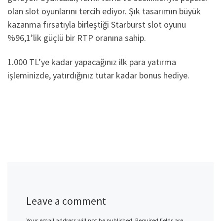
olan slot oyunlarını tercih ediyor. Şık tasarımın büyük
kazanma fırsatıyla birleştiği Starburst slot oyunu
%96,1’lik güçlü bir RTP oranına sahip.
1.000 TL’ye kadar yapacağınız ilk para yatırma
işleminizde, yatırdığınız tutar kadar bonus hediye.
Leave a comment
Your email address will not be published.
Required fields are