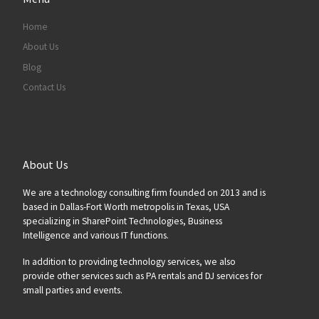
Home
About Us
Blog
Contact Us
About Us
We are a technology consulting firm founded on 2013 and is
based in Dallas-Fort Worth metropolis in Texas, USA
specializing in SharePoint Technologies, Business
Intelligence and various IT functions.
In addition to providing technology services, we also
provide other services such as PA rentals and DJ services for
small parties and events.