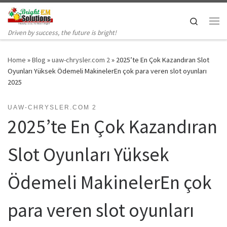
Skip to content
Search
Me
Driven by success, the future is bright!
Home
»
Blog
»
uaw-chrysler.com 2
»
2025’te En Çok Kazandıran Slot
Oyunları Yüksek Ödemeli MakinelerEn çok para veren slot oyunları
2025
UAW-CHRYSLER.COM 2
2025’te En Çok Kazandıran
Slot Oyunları Yüksek
Ödemeli MakinelerEn çok
para veren slot oyunları