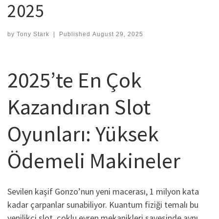
2025
by
Tony Stark
|
Published
August 29, 2025
2025’te En Çok
Kazandıran Slot
Oyunları: Yüksek
Ödemeli Makineler
Sevilen kaşif Gonzo’nun yeni macerası, 1 milyon kata
kadar çarpanlar sunabiliyor. Kuantum fiziği temalı bu
yenilikçi slot, çoklu evren mekanikleri sayesinde aynı