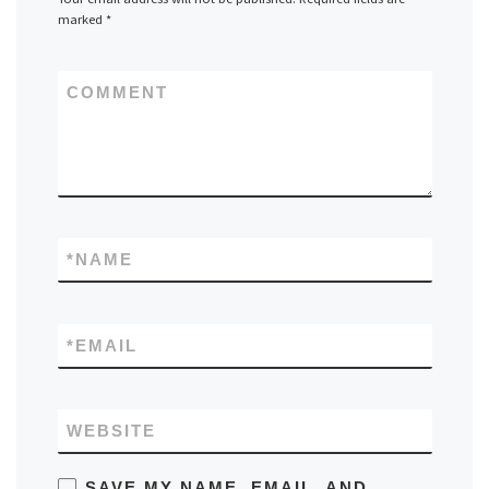
marked
*
COMMENT
*
NAME
*
EMAIL
WEBSITE
SAVE MY NAME, EMAIL, AND