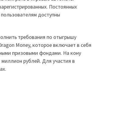
 зарегистрированных. Постоянных
о пользователям доступны
олнить требования по отыгрышу
Dragon Money, которое включает в себя
нными призовыми фондами. На кону
 миллион рублей. Для участия в
ах.