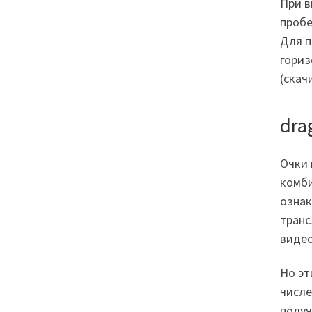
При в
пробе
Для п
гориз
(скач
dra
Очки 
комби
ознак
транс
видео
Но эт
числе
получ