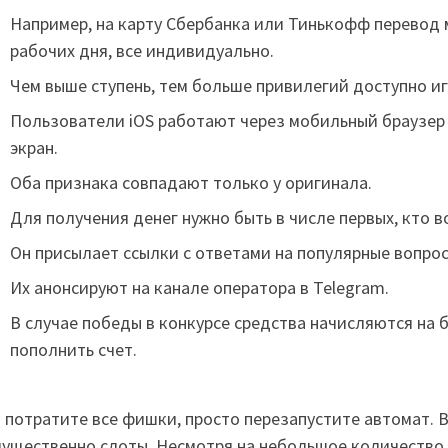
Например, на карту Сбербанка или Тинькофф перевод м
рабочих дня, все индивидуально.
Чем выше ступень, тем больше привилегий доступно иг
Пользователи iOS работают через мобильный браузер
экран.
Оба признака совпадают только у оригинала.
Для получения денег нужно быть в числе первых, кто 
Он присылает ссылки с ответами на популярные вопрос
Их анонсируют на канале оператора в Telegram.
В случае победы в конкурсе средства начисляются на 
пополнить счет.
 потратите все фишки, просто перезапустите автомат. 
ущественно слоты. Несмотря на небольшое количество к