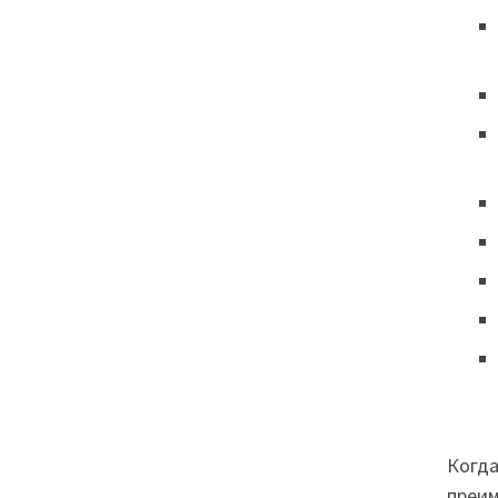
Когда
преим