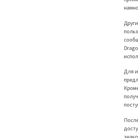
намно
Други
польз
сообщ
Drago
испол
Для и
предл
Кроме
получ
посту
После
досту
знако