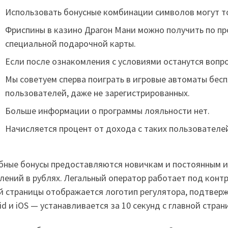
Использовать бонусные комбинации символов могут т
Фриспины в казино Драгон Мани можно получить по п
специальной подарочной карты.
Если после ознакомления с условиями останутся вопр
Мы советуем сперва поиграть в игровые автоматы бесп
пользователей, даже не зарегистрированных.
Больше информации о программы лояльности нет.
Начисляется процент от дохода с таких пользователе
ные бонусы предоставляются новичкам и постоянным и
лений в рублях. Легальный оператор работает под конт
 страницы отображается логотип регулятора, подтвер
id и iOS — устанавливается за 10 секунд с главной стра