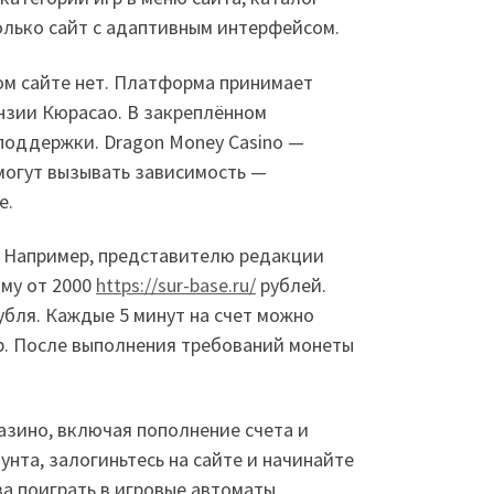
олько сайт с адаптивным интерфейсом.
ом сайте нет. Платформа принимает
нзии Кюрасао. В закреплённом
 поддержки. Dragon Money Casino —
 могут вызывать зависимость —
е.
. Например, представителю редакции
мму от 2000
https://sur-base.ru/
рублей.
убля. Каждые 5 минут на счет можно
ер. После выполнения требований монеты
азино, включая пополнение счета и
унта, залогиньтесь на сайте и начинайте
ва поиграть в игровые автоматы