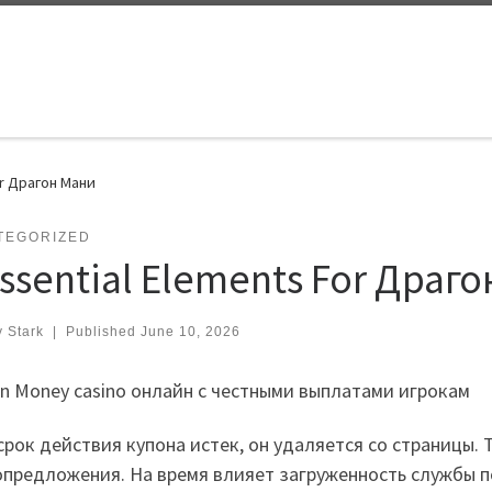
or Драгон Мани
TEGORIZED
Essential Elements For Драг
 Stark
|
Published
June 10, 2026
n Money casino онлайн с честными выплатами игрокам
срок действия купона истек, он удаляется со страницы.
предложения. На время влияет загруженность службы 