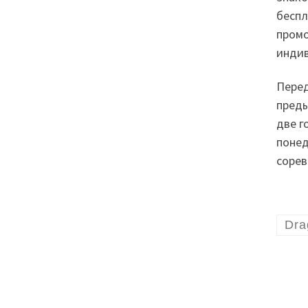
беспл
промо
индив
Перед
преды
две г
понед
сорев
Dra