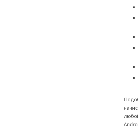
Подоб
начис
любой
Andro