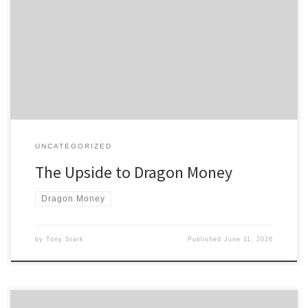
уникальная комбинация символов, которую можно указать в
разделе с акциями. Также редакция подготовила список
действующих предложений. Хотя для получения некоторых
бонусов нужно играть на деньги, фактически эти акции
бездепозитные. В случае победы в конкурсе средства
начисляются на баланс аккаунта без требования […]
UNCATEGORIZED
The Upside to Dragon Money
Dragon Money
by
Tony Stark
Published
June 11, 2026