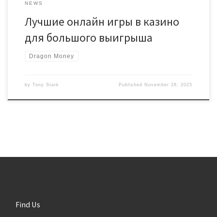
NEWS
Лучшие онлайн игры в казино
для большого выигрыша
Dragon Money
by
Tony Stark
Published
November 28, 2025
Find Us