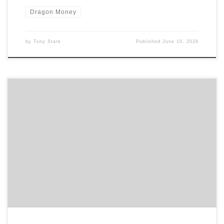
Dragon Money
by
Tony Stark
Published
June 10, 2026
Лучшие онлайн игры в казино для выигрыша и развлечений
Онлайн-казино предоставляют игрокам огромный выбор
развлечений, но некоторые игры выделяются среди других
благодаря своим высоким шансам на крупные выигрыши.
Выбор подходящей игры может значительно повлиять на
результаты и стать залогом успешной игры. Важно учитывать
не только механизмы выплат, но и особенности […]