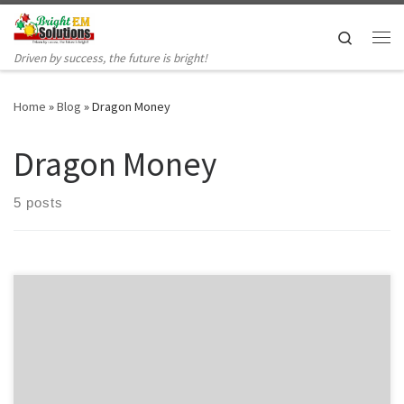
Skip to content
Search
Me
Driven by success, the future is bright!
Home
»
Blog
»
Dragon Money
Dragon Money
5 posts
Драгон Мани официальный сайт для игры на реальные деньги
Драконы в культуре Востока символизируют удачу и
могущество. Именно поэтому разработчики софта для
онлайн-казино активно используют образ дракона в слотах с