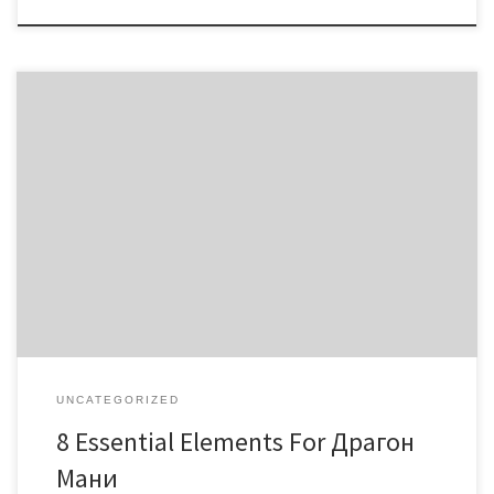
Dragon Money casino онлайн с честными выплатами игрокам
Если срок действия купона истек, он удаляется со страницы.
Также в список регулярно попадают новые
промопредложения. На время влияет загруженность службы
поддержки. Верификация может длиться от нескольких минут
до пары часов. Джекпот формируется с любой ставки
монетами. dragon money Нет, ставки допускаются […]
UNCATEGORIZED
8 Essential Elements For Драгон
Мани