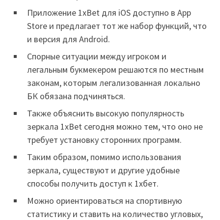
Приложение 1xBet для iOS доступно в App
Store и предлагает тот же набор функций, что
и версия для Android.
Спорные ситуации между игроком и
легальным букмекером решаются по местным
законам, которым легализованная локально
БК обязана подчиняться.
Также объяснить высокую популярность
зеркала 1xBet сегодня можно тем, что оно не
требует установку сторонних программ.
Таким образом, помимо использования
зеркала, существуют и другие удобные
способы получить доступ к 1хбет.
Можно ориентироваться на спортивную
статистику и ставить на количество угловых,