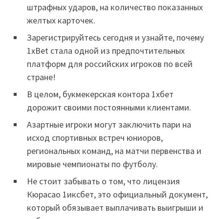
штрафных ударов, на количество показанных
желтых карточек.
Зарегистрируйтесь сегодня и узнайте, почему
1xBet стала одной из предпочтительных
платформ для российских игроков по всей
стране!
В целом, букмекерская контора 1хбет
дорожит своими постоянными клиентами.
Азартные игроки могут заключить пари на
исход спортивных встреч юниоров,
региональных команд, на матчи первенства и
мировые чемпионаты по футболу.
Не стоит забывать о том, что лицензия
Кюрасао 1иксбет, это официальный документ,
который обязывает выплачивать выигрыши и