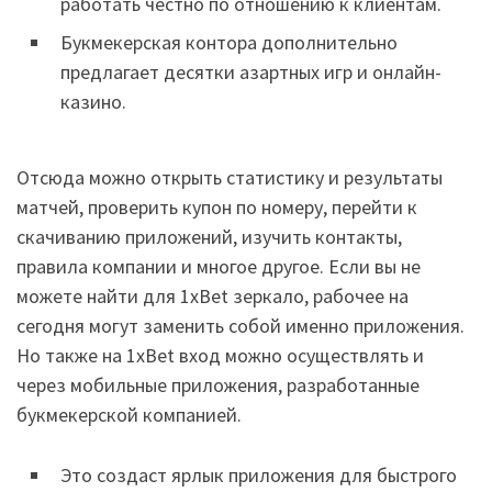
работать честно по отношению к клиентам.
Букмекерская контора дополнительно
предлагает десятки азартных игр и онлайн-
казино.
Отсюда можно открыть статистику и результаты
матчей, проверить купон по номеру, перейти к
скачиванию приложений, изучить контакты,
правила компании и многое другое. Если вы не
можете найти для 1xBet зеркало, рабочее на
сегодня могут заменить собой именно приложения.
Но также на 1xBet вход можно осуществлять и
через мобильные приложения, разработанные
букмекерской компанией.
Это создаст ярлык приложения для быстрого