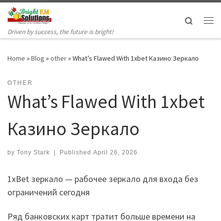
Skip to content
Search
Me
Driven by success, the future is bright!
Home
»
Blog
»
other
»
What’s Flawed With 1xbet Казино Зеркало
OTHER
What’s Flawed With 1xbet
Казино Зеркало
by
Tony Stark
|
Published
April 26, 2026
1xBet зеркало — рабочее зеркало для входа без
ограничений сегодня
Ряд банковских карт тратит больше времени на