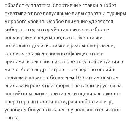
обработку платежа. Спортивные ставки в 1хбет
охватывают все популярные виды спорта и турниры
мирового уровня. Особое внимание уделяется
киберспорту, который становится все более
популярным среди молодежи. Live-ставки
позволяют делать ставки в реальном времени,
следить за изменением коэффициентов и
принимать решения на основе текущей ситуации в
матче. Александр Петров — эксперт по онлайн-
ставкам и казино с более чем 10-летним опытом
анализа игровых платформ. Специализируется на
российском рынке, критически оценивая каждого
оператора по надежности, разнообразию игр,
условиям бонусов и качеству пользовательского
опыта.