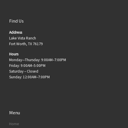
Find Us
Address
Lake Vista Ranch
Fort Worth, TX 76179
Hours
Monday—Thursday: 9:00AM–7:00PM
Friday: 9:00AM–5:00PM
Saturday – Closed
Sunday: 12:00AM–7:00PM
Menu
Home