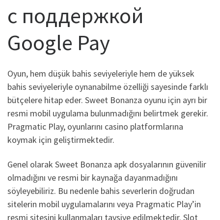
с поддержкой
Google Pay
Oyun, hem düşük bahis seviyeleriyle hem de yüksek
bahis seviyeleriyle oynanabilme özelliği sayesinde farklı
bütçelere hitap eder. Sweet Bonanza oyunu için ayrı bir
resmi mobil uygulama bulunmadığını belirtmek gerekir.
Pragmatic Play, oyunlarını casino platformlarına
koymak için geliştirmektedir.
Genel olarak Sweet Bonanza apk dosyalarının güvenilir
olmadığını ve resmi bir kaynağa dayanmadığını
söyleyebiliriz. Bu nedenle bahis severlerin doğrudan
sitelerin mobil uygulamalarını veya Pragmatic Play’in
resmi sitesini kullanmaları tavsiye edilmektedir. Slot