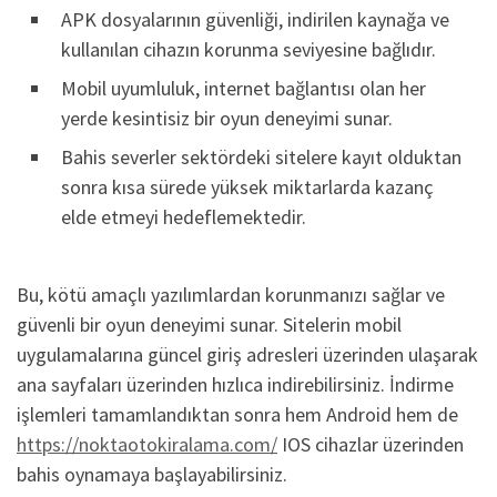
APK dosyalarının güvenliği, indirilen kaynağa ve
kullanılan cihazın korunma seviyesine bağlıdır.
Mobil uyumluluk, internet bağlantısı olan her
yerde kesintisiz bir oyun deneyimi sunar.
Bahis severler sektördeki sitelere kayıt olduktan
sonra kısa sürede yüksek miktarlarda kazanç
elde etmeyi hedeflemektedir.
Bu, kötü amaçlı yazılımlardan korunmanızı sağlar ve
güvenli bir oyun deneyimi sunar. Sitelerin mobil
uygulamalarına güncel giriş adresleri üzerinden ulaşarak
ana sayfaları üzerinden hızlıca indirebilirsiniz. İndirme
işlemleri tamamlandıktan sonra hem Android hem de
https://noktaotokiralama.com/
IOS cihazlar üzerinden
bahis oynamaya başlayabilirsiniz.