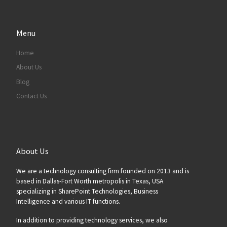
Menu
Home
About Us
Blog
Contact Us
About Us
We are a technology consulting firm founded on 2013 and is
based in Dallas-Fort Worth metropolis in Texas, USA
specializing in SharePoint Technologies, Business
Intelligence and various IT functions.
In addition to providing technology services, we also