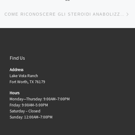
Ne
COME RICONOSCERE GLI STEROIDI ANABOLIZZANTI FALSI ONLINE
Find Us
Address
Lake Vista Ranch
Fort Worth, TX 76179
Hours
Monday—Thursday: 9:00AM–7:00PM
Friday: 9:00AM–5:00PM
Saturday – Closed
Sunday: 12:00AM–7:00PM