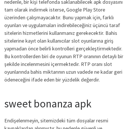
nedenle, bir kişi telefonda saklanabilecek apk dosyasını
tam olarak indirmek isterse, Google Play Store
üzerinden çalışmayacaktır. Bunu yapmak için, farklı
oyunları ve uygulamaları indirebileceğiniz üçüncü taraf
sitelerin hizmetlerini kullanmanız gerekecektir. Bahis
sitelerine kayıt olan kullanıcılar slot oyunlarına giriş
yapmadan önce belirli kontrolleri gerçekleştirmektedir.
Bu kontrollerden biri de oyunun RTP oranının detaylı bir
şekilde incelenmesini içermektedir. RTP oranı slot
oyunlarında bahis miktarının uzun vadede ne kadar geri
ödeneceğini ifade eden bir yüzdelik değerdir.
sweet bonanza apk
Endişelenmeyin, sitemizdeki tüm dosyalar resmi
kaynaklardan alınmıştır, bu nedenle güvenli ve