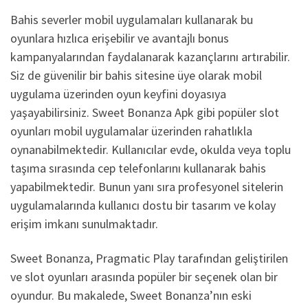
Bahis severler mobil uygulamaları kullanarak bu
oyunlara hızlıca erişebilir ve avantajlı bonus
kampanyalarından faydalanarak kazançlarını artırabilir.
Siz de güvenilir bir bahis sitesine üye olarak mobil
uygulama üzerinden oyun keyfini doyasıya
yaşayabilirsiniz. Sweet Bonanza Apk gibi popüler slot
oyunları mobil uygulamalar üzerinden rahatlıkla
oynanabilmektedir. Kullanıcılar evde, okulda veya toplu
taşıma sırasında cep telefonlarını kullanarak bahis
yapabilmektedir. Bunun yanı sıra profesyonel sitelerin
uygulamalarında kullanıcı dostu bir tasarım ve kolay
erişim imkanı sunulmaktadır.
Sweet Bonanza, Pragmatic Play tarafından geliştirilen
ve slot oyunları arasında popüler bir seçenek olan bir
oyundur. Bu makalede, Sweet Bonanza’nın eski