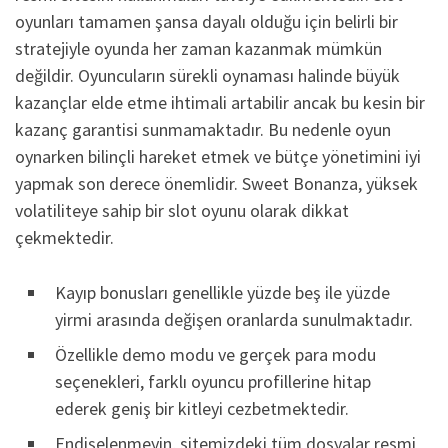
oyunları tamamen şansa dayalı olduğu için belirli bir
stratejiyle oyunda her zaman kazanmak mümkün
değildir. Oyuncuların sürekli oynaması halinde büyük
kazançlar elde etme ihtimali artabilir ancak bu kesin bir
kazanç garantisi sunmamaktadır. Bu nedenle oyun
oynarken bilinçli hareket etmek ve bütçe yönetimini iyi
yapmak son derece önemlidir. Sweet Bonanza, yüksek
volatiliteye sahip bir slot oyunu olarak dikkat
çekmektedir.
Kayıp bonusları genellikle yüzde beş ile yüzde
yirmi arasında değişen oranlarda sunulmaktadır.
Özellikle demo modu ve gerçek para modu
seçenekleri, farklı oyuncu profillerine hitap
ederek geniş bir kitleyi cezbetmektedir.
Endişelenmeyin, sitemizdeki tüm dosyalar resmi