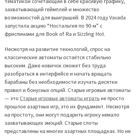
тематикой сочетающий в себе красивую графику,
захватывающий геймплей и множество
возможностей для выигрышей. В 2024 году Vavada
запустила акцию “Ностальгия по 90-м” с
фриспинами для Book of Ra и Sizzling Hot.
Несмотря на развитие технологий, спрос на
классические автоматы остаётся стабильно
высоким. Даже новичок сможет без труда
разобраться в интерфейсе и начать вращать
барабаны без необходимости изучать десятки
правил и бонусных опций. Старые игровые автоматы
— это
Старые игровые автоматы играть
не просто
прошлое азартных игр, это их фундамент. Несмотря
на простоту, они могут подарить игроку немало
захватывающих эмоций. Старые слоты
представлены на многих азартных площадках. Но не