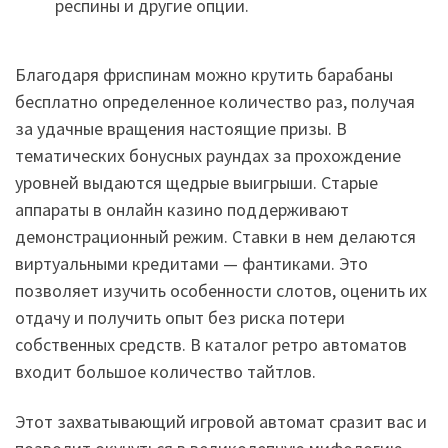
респины и другие опции.
Благодаря фриспинам можно крутить барабаны
бесплатно определенное количество раз, получая
за удачные вращения настоящие призы. В
тематических бонусных раундах за прохождение
уровней выдаются щедрые выигрыши. Старые
аппараты в онлайн казино поддерживают
демонстрационный режим. Ставки в нем делаются
виртуальными кредитами — фантиками. Это
позволяет изучить особенности слотов, оценить их
отдачу и получить опыт без риска потери
собственных средств. В каталог ретро автоматов
входит большое количество тайтлов.
Этот захватывающий игровой автомат сразит вас и