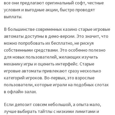
все они предлагают оригинальный софт, честные
условия и выгодные акции, быстро проводят
выплаты.
В большинстве современных казино старые игровые
автоматы доступны в демо-версии. Это значит, что
можно попробовать их бесплатно, не рискуя
собственными средствами. Это особенно полезно
для новых пользователей, желающих изучить
механику игры и оценить интерфейс. Старые
игровые автоматы привлекают сразу несколько
категорий игроков. Во-первых, это взрослые
пользователи, которые играли на подобных слотах
в офлайн-залах.
Если депозит совсем небольшой, а опыта мало,
лучше выбирать тайтлы с низкими лимитами и