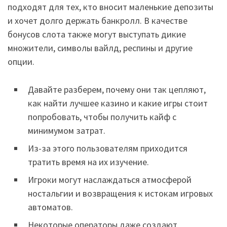
подходят для тех, кто вносит маленькие депозиты
и хочет долго держать банкролл. В качестве
бонусов слота также могут выступать дикие
множители, символы вайлд, респины и другие
опции.
Давайте разберем, почему они так цепляют,
как найти лучшее казино и какие игры стоит
попробовать, чтобы получить кайф с
минимумом затрат.
Из-за этого пользователям приходится
тратить время на их изучение.
Игроки могут наслаждаться атмосферой
ностальгии и возвращения к истокам игровых
автоматов.
Некоторые операторы даже создают