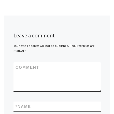
Leave a comment
Your email address will not be published.
Required fields are
marked
*
COMMENT
*
NAME