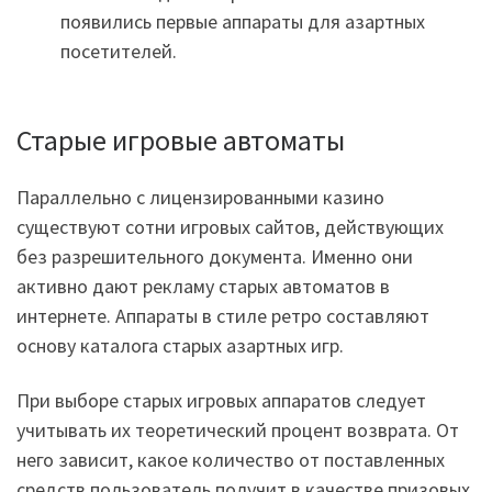
появились первые аппараты для азартных
посетителей.
Старые игровые автоматы
Параллельно с лицензированными казино
существуют сотни игровых сайтов, действующих
без разрешительного документа. Именно они
активно дают рекламу старых автоматов в
интернете. Аппараты в стиле ретро составляют
основу каталога старых азартных игр.
При выборе старых игровых аппаратов следует
учитывать их теоретический процент возврата. От
него зависит, какое количество от поставленных
средств пользователь получит в качестве призовых