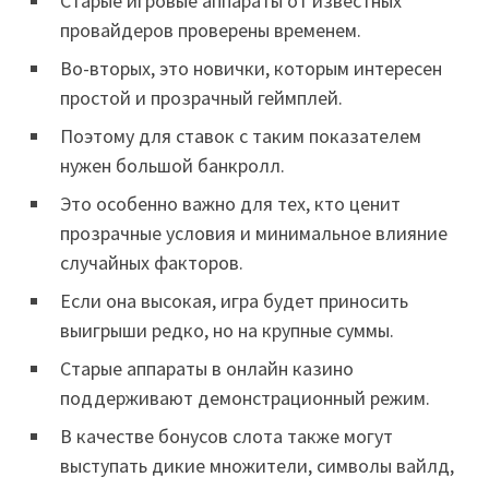
Старые игровые аппараты от известных
провайдеров проверены временем.
Во-вторых, это новички, которым интересен
простой и прозрачный геймплей.
Поэтому для ставок с таким показателем
нужен большой банкролл.
Это особенно важно для тех, кто ценит
прозрачные условия и минимальное влияние
случайных факторов.
Если она высокая, игра будет приносить
выигрыши редко, но на крупные суммы.
Старые аппараты в онлайн казино
поддерживают демонстрационный режим.
В качестве бонусов слота также могут
выступать дикие множители, символы вайлд,