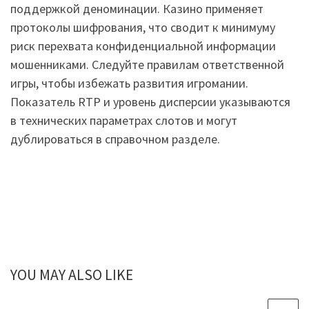
поддержкой деноминации. Казино применяет
протоколы шифрования, что сводит к минимуму
риск перехвата конфиденциальной информации
мошенниками. Следуйте правилам ответственной
игры, чтобы избежать развития игромании.
Показатель RTP и уровень дисперсии указываются
в технических параметрах слотов и могут
дублироваться в справочном разделе.
YOU MAY ALSO LIKE