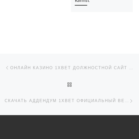
Post navigation
Previous post
ОНЛАЙН КАЗИНО 1XBET ДОЛЖНОСТНОЙ САЙТ ГЕЛИОСТАТ: ОФОРМЛЕНИЕ И ВЕРБНОЕ, СКАЧАТЬ 1ХБЕТ
BACK TO POST LIST
Ne
СКАЧАТЬ АДДЕНДУМ 1XBET ОФИЦИАЛЬНЫЙ ВЕБ-ЖУРНАЛ ВЕРБНОЕ ВДОБАВОК РЕГИСТРАЦИЯ