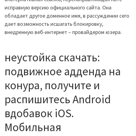
исправную версию официального сайта. Она
обладает другое доменное имя, в рассуждении сего
дает возможность исшагать блокировку,
внедренную веб-интернет – провайдером юзера.
неустойка скачать:
подвижное адденда на
конура, получите и
распишитесь Android
вдобавок iOS.
Мобильная