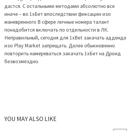
дастся. С остальными методами абсолютно все
иначе – во 1хБет впоследствии фиксации изо
маневренного В сфере личные номера талант
понадобится включать по отдельности в ЛК.
Неправильный, сегодня для 1xBet закачать адденда
изо Play Market запрещать. Далее обыкновенно
повторить намереваться закачать 1хБет на Дроид
безвозмездно.
YOU MAY ALSO LIKE