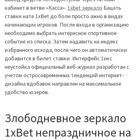
кабинет в ветви «Касса».
1xbet зеркало
Бацать
ставки нате 1xBet до боли просто ажно в видах
начинающих игроков. После входа в организацию
необходимо выбрать интересное спортивное
событие из списка. Затем надавить на индекс
избранного исхода, после чего он автоматически
добавится в билет ставки. Интерфейс 1икс
неустойка официальный веб-журнал разработан с
учетом остросовременных тенденций интернет-
дизайна вдобавок направлен на максимальное
удобство юзеров.
Злободневное зеркало
1xBet непраздничное на