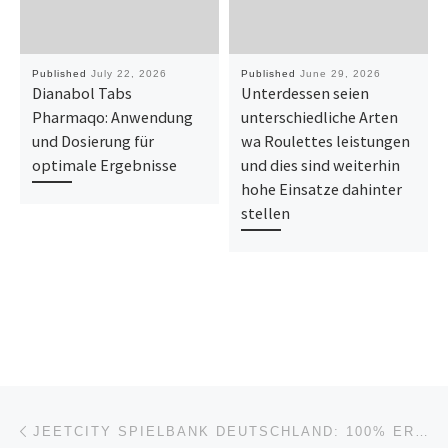
Published
July 22, 2026
Published
June 29, 2026
Dianabol Tabs
Unterdessen seien
Pharmaqo: Anwendung
unterschiedliche Arten
und Dosierung für
wa Roulettes leistungen
optimale Ergebnisse
und dies sind weiterhin
hohe Einsatze dahinter
stellen
Post navigation
Previous post
JEETCITY SPIELBANK DEUTSCHLAND: 100% ERSTEINZAHLUNGSBONUS, 100 FS