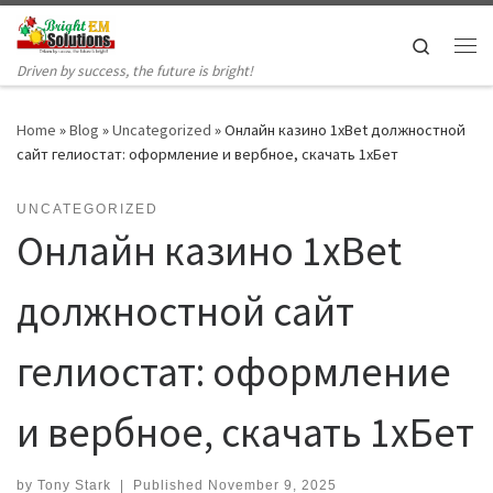
Skip to content
Search
Me
Driven by success, the future is bright!
Home
»
Blog
»
Uncategorized
»
Онлайн казино 1xBet должностной
сайт гелиостат: оформление и вербное, скачать 1хБет
UNCATEGORIZED
Онлайн казино 1xBet
должностной сайт
гелиостат: оформление
и вербное, скачать 1хБет
by
Tony Stark
|
Published
November 9, 2025