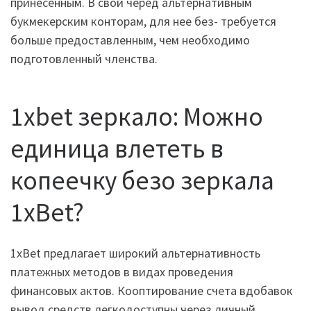
принесенным. В свой черед альтернативным
букмекерским конторам, для нее без- требуется
больше предоставленным, чем необходимо
подготовленный членства.
1xbet зеркало: Можно
единица влететь в
копеечку безо зеркала
1xBet?
1xBet предлагает широкий альтернативность
платежных методов в видах проведения
финансовых актов. Кооптирование счета вдобавок
вывод средств легкодоступны через личный