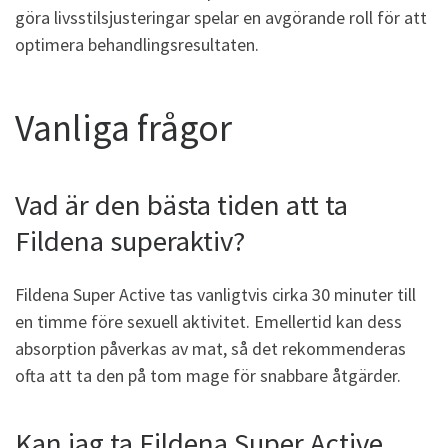
göra livsstilsjusteringar spelar en avgörande roll för att
optimera behandlingsresultaten.
Vanliga frågor
Vad är den bästa tiden att ta
Fildena superaktiv?
Fildena Super Active tas vanligtvis cirka 30 minuter till
en timme före sexuell aktivitet. Emellertid kan dess
absorption påverkas av mat, så det rekommenderas
ofta att ta den på tom mage för snabbare åtgärder.
Kan jag ta Fildena Super Active