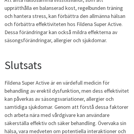
upprätthålla en balanserad kost, regelbunden träning
och hantera stress, kan förbättra den allmänna hälsan
och förbättra effektiviteten hos Fildena Super Active.
Dessa förändringar kan också mildra effekterna av
säsongsförändringar, allergier och sjukdomar.
Slutsats
Fildena Super Active är en värdefull medicin för
behandling av erektil dysfunktion, men dess effektivitet
kan påverkas av säsongsvariationer, allergier och
samtidiga sjukdomar. Genom att förstå dessa faktorer
och arbeta nära med vårdgivare kan användare
säkerställa effektiv och säker behandling. Övervaka sin
hälsa, vara medveten om potentiella interaktioner och