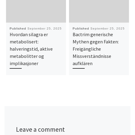
Published
September 25, 2025
Published
September 25, 2025
Hvordan silagra er
Bactrim generische
metabolisert:
Mythen gegen Fakten:
halveringstid, aktive
Freigängliche
metabolitter og
Missverständnisse
implikasjoner
aufklären
Leave a comment