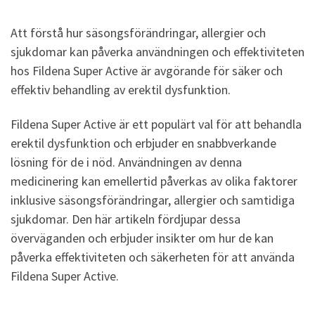
Att förstå hur säsongsförändringar, allergier och
sjukdomar kan påverka användningen och effektiviteten
hos Fildena Super Active är avgörande för säker och
effektiv behandling av erektil dysfunktion.
Fildena Super Active är ett populärt val för att behandla
erektil dysfunktion och erbjuder en snabbverkande
lösning för de i nöd. Användningen av denna
medicinering kan emellertid påverkas av olika faktorer
inklusive säsongsförändringar, allergier och samtidiga
sjukdomar. Den här artikeln fördjupar dessa
överväganden och erbjuder insikter om hur de kan
påverka effektiviteten och säkerheten för att använda
Fildena Super Active.