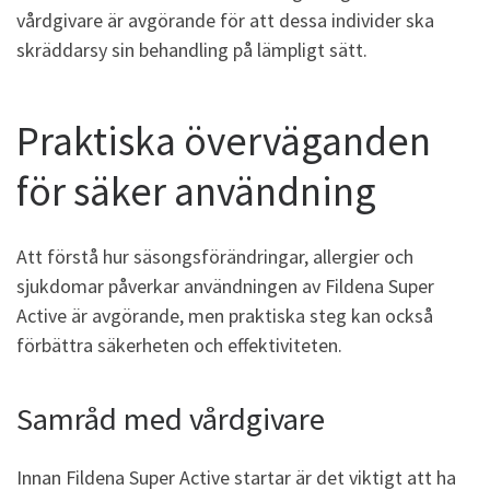
vårdgivare är avgörande för att dessa individer ska
skräddarsy sin behandling på lämpligt sätt.
Praktiska överväganden
för säker användning
Att förstå hur säsongsförändringar, allergier och
sjukdomar påverkar användningen av Fildena Super
Active är avgörande, men praktiska steg kan också
förbättra säkerheten och effektiviteten.
Samråd med vårdgivare
Innan Fildena Super Active startar är det viktigt att ha