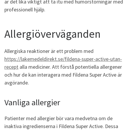
är det lika viktigt att ta itu med humörstörningar med
professionell hjälp.
Allergiöverväganden
Allergiska reaktioner är ett problem med
https://lakemedeldirekt.se/fildena-super-active-utan-
recept
alla mediciner. Att förstå potentiella allergener
och hur de kan interagera med Fildena Super Active är
avgörande.
Vanliga allergier
Patienter med allergier bör vara medvetna om de
inaktiva ingredienserna i Fildena Super Active. Dessa