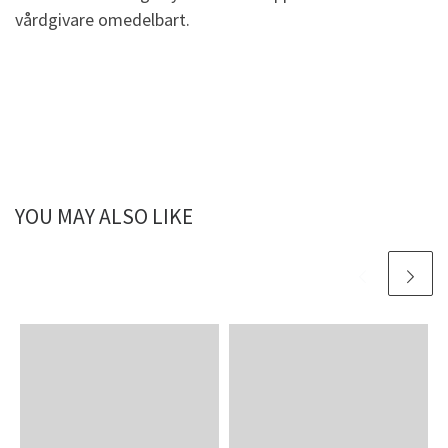
vårdgivare omedelbart.
YOU MAY ALSO LIKE