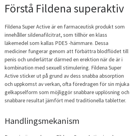
Förstå Fildena superaktiv
Fildena Super Active är en farmaceutisk produkt som
innehåller sildenafilcitrat, som tillhör en klass
läkemedel som kallas PDE5 -hämmare. Dessa
mediciner fungerar genom att förbättra blodflödet till
penis och underlättar därmed en erektion när de är i
kombination med sexuell stimulering. Fildena Super
Active sticker ut på grund av dess snabba absorption
och uppkomst av verkan, ofta föredragen för sin mjuka
gelkapselform som möjliggör snabbare upplösning och
snabbare resultat jämfört med traditionella tabletter.
Handlingsmekanism