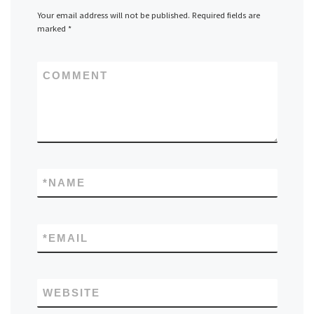
Your email address will not be published.
Required fields are
marked
*
COMMENT
*
NAME
*
EMAIL
WEBSITE