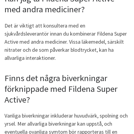
med andra mediciner?
Det är viktigt att konsultera med en
sjukvårdsleverantör innan du kombinerar Fildena Super
Active med andra mediciner. Vissa läkemedel, särskilt
nitrater och de som påverkar blodtrycket, kan ha
allvarliga interaktioner.
Finns det några biverkningar
förknippade med Fildena Super
Active?
Vanliga biverkningar inkluderar huvudvärk, spolning och
yrsel. Mer allvarliga biverkningar kan uppstå, och
eventuella ovanliga symtom bör rapporteras till en