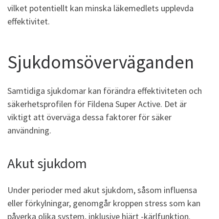
vilket potentiellt kan minska läkemedlets upplevda
effektivitet.
Sjukdomsöverväganden
Samtidiga sjukdomar kan förändra effektiviteten och
säkerhetsprofilen för Fildena Super Active. Det är
viktigt att överväga dessa faktorer för säker
användning.
Akut sjukdom
Under perioder med akut sjukdom, såsom influensa
eller förkylningar, genomgår kroppen stress som kan
påverka olika system, inklusive hjärt -kärlfunktion.