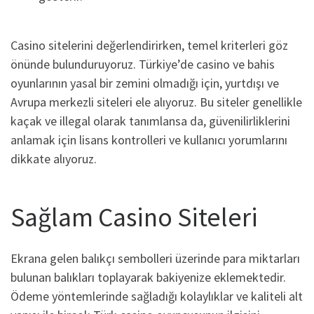
Casino sitelerini değerlendirirken, temel kriterleri göz
önünde bulunduruyoruz. Türkiye’de casino ve bahis
oyunlarının yasal bir zemini olmadığı için, yurtdışı ve
Avrupa merkezli siteleri ele alıyoruz. Bu siteler genellikle
kaçak ve illegal olarak tanımlansa da, güvenilirliklerini
anlamak için lisans kontrolleri ve kullanıcı yorumlarını
dikkate alıyoruz.
Sağlam Casino Siteleri
Ekrana gelen balıkçı sembolleri üzerinde para miktarları
bulunan balıkları toplayarak bakiyenize eklemektedir.
Ödeme yöntemlerinde sağladığı kolaylıklar ve kaliteli alt