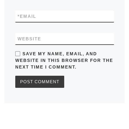
*
EMAIL
WEBSITE
SAVE MY NAME, EMAIL, AND
WEBSITE IN THIS BROWSER FOR THE
NEXT TIME I COMMENT.