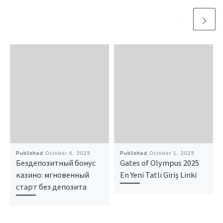
Published
October 6, 2025
Published
October 1, 2025
Бездепозитный бонус
Gates of Olympus 2025
казино: мгновенный
En Yeni Tatlı Giriş Linki
старт без депозита