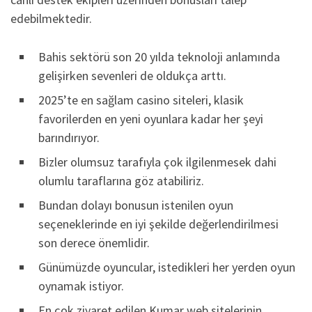
edebilmektedir.
Bahis sektörü son 20 yılda teknoloji anlamında
gelişirken sevenleri de oldukça arttı.
2025’te en sağlam casino siteleri, klasik
favorilerden en yeni oyunlara kadar her şeyi
barındırıyor.
Bizler olumsuz tarafıyla çok ilgilenmesek dahi
olumlu taraflarına göz atabiliriz.
Bundan dolayı bonusun istenilen oyun
seçeneklerinde en iyi şekilde değerlendirilmesi
son derece önemlidir.
Günümüzde oyuncular, istedikleri her yerden oyun
oynamak istiyor.
En çok ziyaret edilen Kumar web sitelerinin