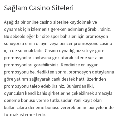
Sağlam Casino Siteleri
Aşağıda bir online casino sitesine kaydolmak ve
oynamak için izlemeniz gereken adımları görebilirsiniz.
Bu sebeple eğer bir site spor bahisleri için promosyon
sunuyorsa emin ol aynı veya benzer promosyonu casino
için de sunmaktadır. Casino oynadığınız siteye göre
promosyonlar sayfasına göz atarak sitede yer alan
promosyonları görebilirsiniz. Kendinize en uygun
promosyonu belirledikten sonra, promosyon detaylarına
göre yatırım sağlayarak canlı destek hattı üzerinden
promosyonu talep edebilirsiniz. Bunlardan ilki,
oyuncuları kendi bahis şirketlerine çekebilmek amacıyla
deneme bonusu verme tutkusudur. Yeni kayıt olan
kullanıcılara deneme bonusu vererek onları bünyelerinde
tutmak istemektedir.