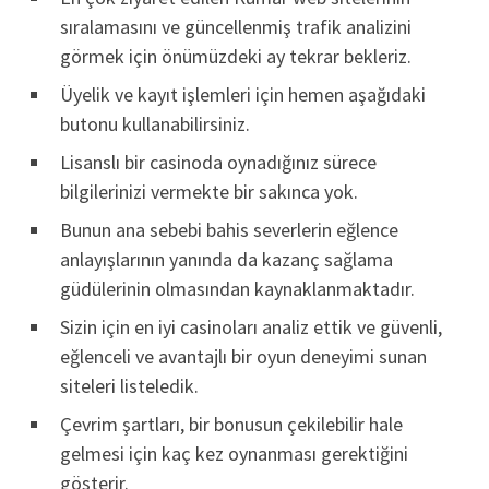
sıralamasını ve güncellenmiş trafik analizini
görmek için önümüzdeki ay tekrar bekleriz.
Üyelik ve kayıt işlemleri için hemen aşağıdaki
butonu kullanabilirsiniz.
Lisanslı bir casinoda oynadığınız sürece
bilgilerinizi vermekte bir sakınca yok.
Bunun ana sebebi bahis severlerin eğlence
anlayışlarının yanında da kazanç sağlama
güdülerinin olmasından kaynaklanmaktadır.
Sizin için en iyi casinoları analiz ettik ve güvenli,
eğlenceli ve avantajlı bir oyun deneyimi sunan
siteleri listeledik.
Çevrim şartları, bir bonusun çekilebilir hale
gelmesi için kaç kez oynanması gerektiğini
gösterir.