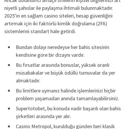
Ancak dolandırıcı amaçlı sitelerin kişisel bilgilerinizi art
niyetli şahıslar ile paylaşma ihtimali bulunmaktadır.
2025’in en sağlam casino siteleri, hesap güvenliğini
artırmak için iki faktörlü kimlik doğrulama (2FA)
sistemlerini standart hale getirdi.
Bundan dolayı neredeyse her bahis sitesinin
kendisine göre bir dizaynı vardır.
Bu fırsatlar arasında bonuslar, yüksek oranlı
müsabakalar ve büyük ödüllü turnuvalar da yer
almaktadır.
Bu limitlere uymanız halinde işlemlerinizi hiçbir
problem yaşamadan anında tamamlayabilirsiniz.
Supertotobet, bu konuda nadir başarılı olan bahis
şirketleri arasında yer alır.
Casino Metropol, kurulduğu günden beri klasik