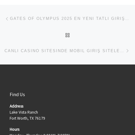
Post navigation
Previous post
GATES OF OLYMPUS 2025 EN YENI TATLI GIRIŞ LINKI
BACK TO POST LIST
Ne
CANLI CASINO SITESINDE MOBIL GIRIŞ SITELERI 2025 EN GÜÇLÜ BONUSLAR
Find Us
Address
Lake Vista Ranch
Fort Worth, TX 76179
Hours