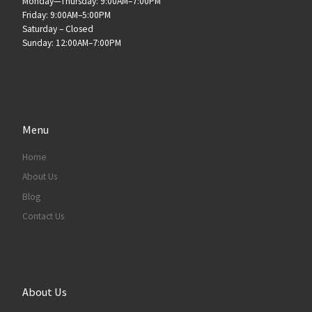
Monday—Thursday: 9:00AM–7:00PM
Friday: 9:00AM–5:00PM
Saturday – Closed
Sunday: 12:00AM–7:00PM
Menu
Home
About Us
Blog
Contact Us
About Us