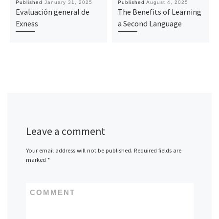
Published
January 31, 2025
Published
August 4, 2025
Evaluación general de
The Benefits of Learning
Exness
a Second Language
Leave a comment
Your email address will not be published.
Required fields are
marked
*
COMMENT