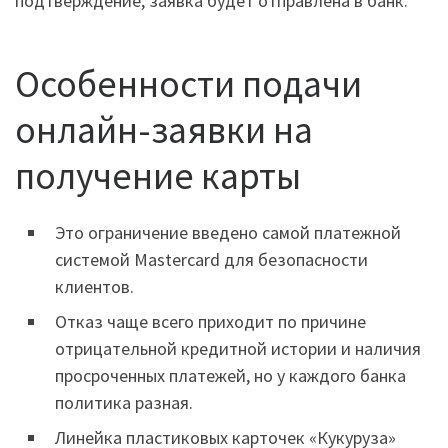
подтверждение, заявка будет отправлена в банк.
Особенности подачи
онлайн-заявки на
получение карты
Это ограничение введено самой платежной
системой Masterсard для безопасности
клиентов.
Отказ чаще всего приходит по причине
отрицательной кредитной истории и наличия
просроченных платежей, но у каждого банка
политика разная.
Линейка пластиковых карточек «Кукуруза»