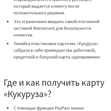
который выдается клиенту после
положительного решения.
Это ограничение введено самой платежной
системой Masterсard для безопасности
клиентов.
Линейка пластиковых карточек «Кукуруза»
собрала в себе преимущества дебетовой,
кредитной и бонусной карты одновременно.
Где и как получить карту
«Кукуруза»?
С помощью функции PayPass можно