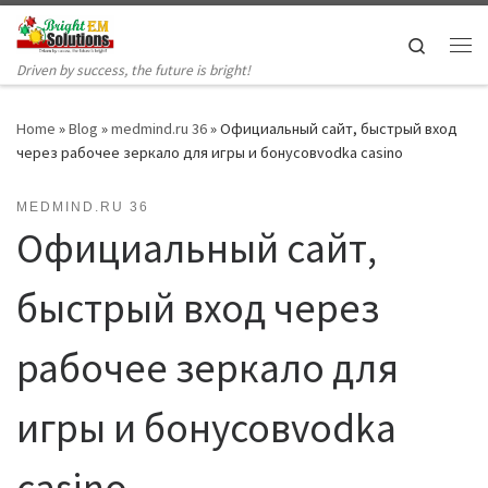
Skip to content
Search
Me
Driven by success, the future is bright!
Home
»
Blog
»
medmind.ru 36
»
Официальный сайт, быстрый вход
через рабочее зеркало для игры и бонусовvodka casino
MEDMIND.RU 36
Официальный сайт,
быстрый вход через
рабочее зеркало для
игры и бонусовvodka
casino