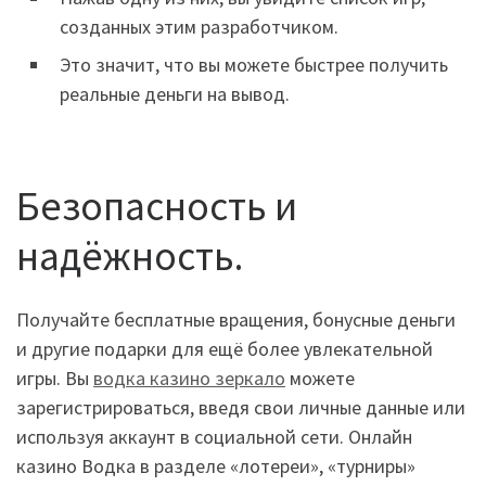
созданных этим разработчиком.
Это значит, что вы можете быстрее получить
реальные деньги на вывод.
Безопасность и
надёжность.
Получайте бесплатные вращения, бонусные деньги
и другие подарки для ещё более увлекательной
игры. Вы
водка казино зеркало
можете
зарегистрироваться, введя свои личные данные или
используя аккаунт в социальной сети. Онлайн
казино Водка в разделе «лотереи», «турниры»