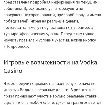
представлена ​​подробная информация по текущим
событиям. Здесь можно узнать результаты
завершенных соревнований, призовой фонд и имена
победителей. Играя на реальные деньги,
пользователи могут поучаствовать, например, в
турнире «феерическая удача». Перед этим нужно
изучить правила и условия участия, нажав кнопку
«Подробнее».
Игровые возможности на Vodka
Casino
Чтобы получить джекпот в казино, нужно начать
играть в Водка на реальные деньги. В розыгрыше
приза принимают участие только реальные ставки,
сделанные на любом слоте. Джекпот разыгрывается