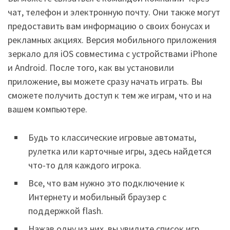
чат, телефон и электронную почту. Они также могут
предоставить вам информацию о своих бонусах и
рекламных акциях. Версия мобильного приложения
зеркало для iOS совместима с устройствами iPhone
и Android. После того, как вы установили
приложение, вы можете сразу начать играть. Вы
сможете получить доступ к тем же играм, что и на
вашем компьютере.
Будь то классические игровые автоматы,
рулетка или карточные игры, здесь найдется
что-то для каждого игрока.
Все, что вам нужно это подключение к
Интернету и мобильный браузер с
поддержкой flash.
Нажав одну из них, вы увидите список игр,