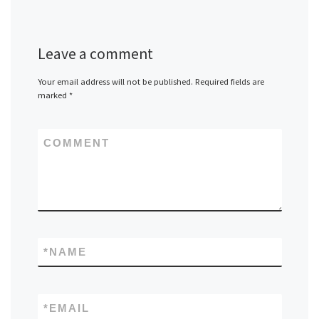
Leave a comment
Your email address will not be published.
Required fields are
marked
*
COMMENT
*
NAME
*
EMAIL