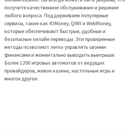
получите качественное обслуживание и решение
любого вопроса. Поддерживаем популярные
сервисы, такие как ЮMoney, QIWI и WebMoney,
которые обеспечивают быстрые, удобные и
безопасные онлайн переводы. Эти проверенные
методы позволяют легко управлять своими
финансами и моментально выводить выигрыши.
Более 1200 игровых автоматов от ведущих
провайдеров, живое казино, настольные игры и
многое другое.