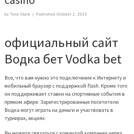
by
Tony Stark
|
Published
October 2, 2025
официальный сайт
Водка бет Vodka bet
Все, что вам нужно это подключение к Интернету и
мобильный браузер с поддержкой flash. Кроме того
он поддерживает ставки на спортивные события в
прямом эфире. Зарегистрированные посетители
Водка могут играть на деньги и участвовать в
турнирах, акциях.
Вы можете связаться с командой компании через