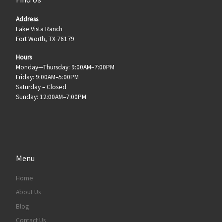
Address
Lake Vista Ranch
Fort Worth, TX 76179
Hours
Monday—Thursday: 9:00AM–7:00PM
Friday: 9:00AM–5:00PM
Saturday – Closed
Sunday: 12:00AM–7:00PM
Menu
Home
About Us
Blog
Contact Us