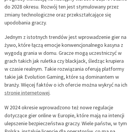
do 2028 okresu. Rozwój ten jest stymulowany przez
zmiany technologiczne oraz przekształcające się
upodobania graczy.
Jednym z istotnych trendów jest wprowadzenie gier na
żywo, które łączą emocje konwencjonalnego kasyna z
wygodą grania w domu. Gracze mogą uczestniczyć w
grach takich jak ruletka czy blackjack, śledząc krupiera
w czasie realnym. Takie rozwiązania oferują platformy
takie jak Evolution Gaming, które są dominantem w
branży. Więcej faktów o ich ofercie można wykryć na ich
stronie internetowej
.
W 2024 okresie wprowadzono też nowe regulacje
dotyczące gier online w Europie, które mają na intencji
ulepszenie bezpieczeństwa graczy. Wiele państw, w tym
Polska, instaluje licencje dla operatorów, co ma na