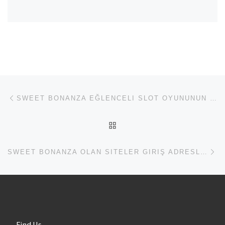
Post navigation
Previous post
SWEET BONANZA EĞLENCELI SLOT OYUNUNUN DETAYLARISWEET BONANZA
BACK TO POST LIST
Ne
SWEET BONANZA OLAN SITELER GIRIŞ ADRESLERI NELERDIRSWEET BONANZA GÜVENILIR SITELERI
Find Us