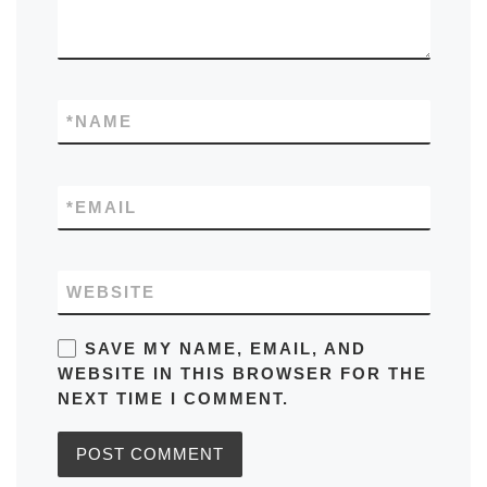
*
NAME
*
EMAIL
WEBSITE
SAVE MY NAME, EMAIL, AND
WEBSITE IN THIS BROWSER FOR THE
NEXT TIME I COMMENT.