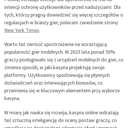
intencji ochronę użytkowników przed nadużyciami. Dla
tych, którzy pragną dowiedzieć się więcej szczegółów o
regulacjach w branży gier, polecam zwiedzenie strony
New York Times
.
Warto też zwrócić spostrzeżenie na wzrastającą
popularność gier mobilnych. W 2023 lata ponad 50%
graczy posługiwało się z urządzeń mobilnych do gier, co
zmienia sposób, w jaki kasyna projektują swoje
platformy. Użytkownicy spodziewają się płynnych
doświadczeń oraz interesujących bonusów, co
przemienia się w kluczowym elementem przy wyborze
kasyna.
W miarę jak nauka się rozwija, kasyna online wdrażają
też sztuczną inteligencję do oceny postaw graczy, co
umożliwia na doskonalsze adaptację ofert i promocji.