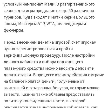
условный чемпионат Мали. В разгар теннисного
сезона для игры предлагается до 50 различных
турниров. Куда входят и матчи серии Большого
шлема, Мастерсы ATP, WTA, челленджеры и
фьючерсы.
Перед внесением денег на игровой счет игрокам
нужно зарегистрироваться и пройти
верификационную процедуру. После настройки
личного кабинета и выбора подходящего
платежного средства можно вносить депозит и
делать ставки. В процессе взаимодействия с играми
на балансе копятся деньги, полученные от
выигрышей и отыгранных бонусов, которые можно
вывести. Казино также обязаны предоставлять
политику конфиденциальности, в которой
описывается, какая информация собирается, как