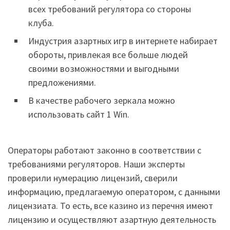
всех требований регулятора со стороны
клуба.
Индустрия азартных игр в интернете набирает
обороты, привлекая все больше людей
своими возможностями и выгодными
предложениями.
В качестве рабочего зеркала можно
использовать сайт 1 Win.
Операторы работают законно в соответствии с
требованиями регуляторов. Наши эксперты
проверили нумерацию лицензий, сверили
информацию, предлагаемую оператором, с данными
лицензиата. То есть, все казино из перечня имеют
лицензию и осуществляют азартную деятельность