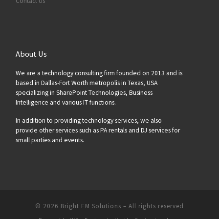
Contact Us
About Us
We are a technology consulting firm founded on 2013 and is
based in Dallas-Fort Worth metropolis in Texas, USA
specializing in SharePoint Technologies, Business
Intelligence and various IT functions.
In addition to providing technology services, we also
provide other services such as PA rentals and DJ services for
small parties and events.
© 2026
Bright EM Solutions
– All rights reserved