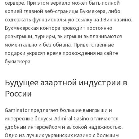
сервере. При этом зеркало может быть полной
копией главной веб-страницы Букмекера, либо
содержать функциональную ссылку на 1Вин казино.
Букмекерская контора проводит постоянно
розыгрыши, турниры, выигрыши выплачиваются
моментально и без обмана. Приветственные
подарки украсят время провождения на сайте
букмекера.
Будущее азартной индустрии в
России
Gaminator предлагает большие выигрыши и
интересные бонусы. Admiral Casino отличается
удобным интерфейсом и высокой надежностью.
Одно из лучших украинских казино с большим