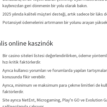
kaybınızdan geri dönmenin bir yolu olarak bakın.
2025 yılında kaliteli müşteri desteği, artık sadece bir lüks de
Potansiyel ödemelerini artırmanın bir yolunu arayan yüksek 
ális online kaszinók
Bir casino siteleri listesi değerlendirilirken, ödeme yönteml
hızı kritik faktörlerdir.
Ayrıca kullanıcı yorumları ve forumlarda yapılan tartışmalar
konusunda fikir verebilir.
Ayrıca, minimum ve maksimum para çekme limitleri de kull
faktörlerdir.
Site ayrıca NetEnt, Microgaming, Play’n GO ve Evolution G
sağlayıcılarıyla çalışıyor.