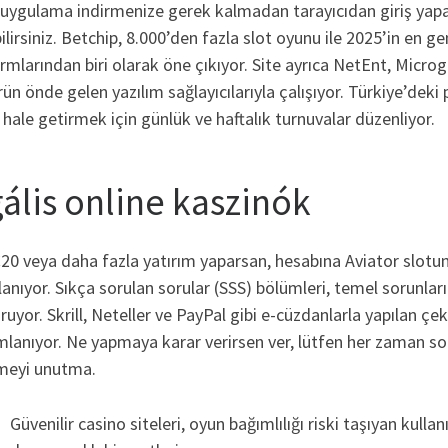
 uygulama indirmenize gerek kalmadan tarayıcıdan giriş yapa
ilirsiniz. Betchip, 8.000’den fazla slot oyunu ile 2025’in en 
rmlarından biri olarak öne çıkıyor. Site ayrıca NetEnt, Micr
ün önde gelen yazılım sağlayıcılarıyla çalışıyor. Türkiye’dek
i hale getirmek için günlük ve haftalık turnuvalar düzenliyor.
gális online kaszinók
20 veya daha fazla yatırım yaparsan, hesabına Aviator slot
anıyor. Sıkça sorulan sorular (SSS) bölümleri, temel sorunların
ruyor. Skrill, Neteller ve PayPal gibi e-cüzdanlarla yapılan ç
anıyor. Ne yapmaya karar verirsen ver, lütfen her zaman sor
meyi unutma.
Güvenilir casino siteleri, oyun bağımlılığı riski taşıyan kulla