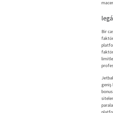
macera
legá
Bir ca
faktör
platf
faktör
limitl
profes
Jetbah
geniş 
bonusl
sitele
parala
platfo