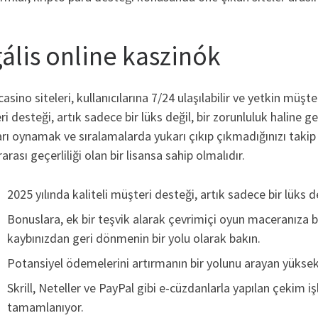
gális online kaszinók
 casino siteleri, kullanıcılarına 7/24 ulaşılabilir ve yetkin müşte
i desteği, artık sadece bir lüks değil, bir zorunluluk haline g
rı oynamak ve sıralamalarda yukarı çıkıp çıkmadığınızı takip 
rarası geçerliliği olan bir lisansa sahip olmalıdır.
2025 yılında kaliteli müşteri desteği, artık sadece bir lüks de
Bonuslara, ek bir teşvik alarak çevrimiçi oyun maceranıza 
kaybınızdan geri dönmenin bir yolu olarak bakın.
Potansiyel ödemelerini artırmanın bir yolunu arayan yüksek 
Skrill, Neteller ve PayPal gibi e-cüzdanlarla yapılan çekim i
tamamlanıyor.