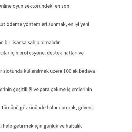
 online oyun sektöründeki en son
vcut ödeme yöntemleri sunmak, en iyi yeni
an bir lisansa sahip olmalıdır.
nıcılar için profesyonel destek hatları ve
or slotunda kullanılmak üzere 100 ek bedava
erinin çeşitliliği ve para çekme işlemlerinin
lerin tümünü göz önünde bulundurmak, güvenli
i hale getirmek için günlük ve haftalık