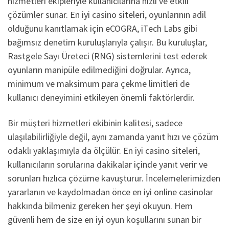
hizmetleri ekipleriyle kullanıcılarına hızlı ve etkili
çözümler sunar. En iyi casino siteleri, oyunlarının adil
olduğunu kanıtlamak için eCOGRA, iTech Labs gibi
bağımsız denetim kuruluşlarıyla çalışır. Bu kuruluşlar,
Rastgele Sayı Üreteci (RNG) sistemlerini test ederek
oyunların manipüle edilmediğini doğrular. Ayrıca,
minimum ve maksimum para çekme limitleri de
kullanıcı deneyimini etkileyen önemli faktörlerdir.
Bir müşteri hizmetleri ekibinin kalitesi, sadece
ulaşılabilirliğiyle değil, aynı zamanda yanıt hızı ve çözüm
odaklı yaklaşımıyla da ölçülür. En iyi casino siteleri,
kullanıcıların sorularına dakikalar içinde yanıt verir ve
sorunları hızlıca çözüme kavuşturur. İncelemelerimizden
yararlanın ve kaydolmadan önce en iyi online casinolar
hakkında bilmeniz gereken her şeyi okuyun. Hem
güvenli hem de size en iyi oyun koşullarını sunan bir