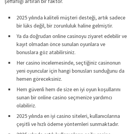
şeffaflığı artıran bir faktör.
2025 yılında kaliteli müşteri desteği, artık sadece
bir lüks değil, bir zorunluluk haline gelmiştir.
Ya da doğrudan online casinoyu ziyaret edebilir ve
kayıt olmadan önce sunulan oyunlara ve
bonuslara göz atabilirsiniz.
Her casino incelemesinde, seçtiğiniz casinonun
yeni oyuncular için hangi bonusları sunduğunu da
hemen göreceksiniz.
Hem güvenli hem de size en iyi oyun koşullarını
sunan bir online casino seçmenize yardımcı
olabiliriz.
2025 yılında en iyi casino siteleri, kullanıcılarına
çeşitli ve hızlı ödeme yöntemleri sunmaktadır.