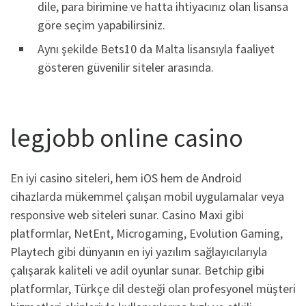
dile, para birimine ve hatta ihtiyacınız olan lisansa
göre seçim yapabilirsiniz.
Aynı şekilde Bets10 da Malta lisansıyla faaliyet
gösteren güvenilir siteler arasında.
legjobb online casino
En iyi casino siteleri, hem iOS hem de Android
cihazlarda mükemmel çalışan mobil uygulamalar veya
responsive web siteleri sunar. Casino Maxi gibi
platformlar, NetEnt, Microgaming, Evolution Gaming,
Playtech gibi dünyanın en iyi yazılım sağlayıcılarıyla
çalışarak kaliteli ve adil oyunlar sunar. Betchip gibi
platformlar, Türkçe dil desteği olan profesyonel müşteri