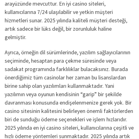
arayüzünde mevcuttur. En iyi casino siteleri,
kullanıcılarına 7/24 ulaşılabilir ve yetkin müşteri
hizmetleri sunar. 2025 yılında kaliteli müşteri desteği,
artık sadece bir lüks değil, bir zorunluluk haline
gelmiştir.
Ayrıca, örneğin dil sürümlerinde, yazılım sağlayıcılarının
seçiminde, hesaptan para çekme süresinde veya
sadakat programında farklılıklar bulacaksınız. Burada
önerdiğimiz tüm casinolar her zaman bu lisanslardan
birine sahip olan yazılımları kullanmaktadır. Yani
yazılımın veya oyunun kendisinin “garip” bir şekilde
davranması konusunda endişelenmenize gerek yok. Bir
casino sitesinin kalitesini belirleyen önemli faktörlerden
biri de sunduğu ödeme seçenekleri ve işlem hızlarıdır.
2025 yılında en iyi casino siteleri, kullanıcılarına çeşitli ve
hızlı ödeme yöntemleri sunmaktadır. 2025 yılında artık