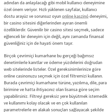
adından da anlaşılacağı gibi mobil kullanıcı deneyimine
özel önem veriyor. Hızlı yüklenen sayfalar, kullanıcı
dostu arayüz ve sorunsuz oyun
online kaszinó
deneyimi,
bir casino sitesini diğerlerinden ayıran önemli
özelliklerdir. Güvenilir bir casino sitesi seçmek, sadece
eğlenceli bir deneyim için değil, aynı zamanda finansal
güvenliğiniz için de hayati önem taşır.
Birçok çevrimiçi kumarhane bu gerçeği bağımsız
denetimlerle kanıtlar ve ödeme yüzdelerini doğrudan
web sitelerinde listeler. Özel gereksinimlerinize göre
online casinonuzu seçmek için özel filtremizi kullanın.
Burada çevrimiçi kumarhane türüne, yazılıma, dile, para
birimine ve hatta ihtiyacınız olan lisansa göre seçim
yapabilirsiniz. Filtreyi gereksiz yere büyütmek istemedik
ve kullanımı kolay olacak ve en çok kullanılan
parametrelerle en alakalı sonuçları sağlayacak şekilde