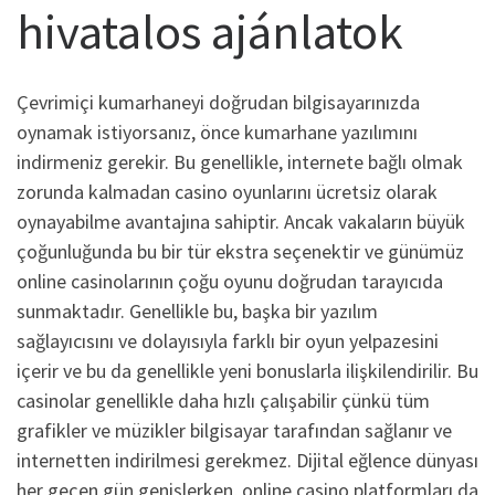
hivatalos ajánlatok
Çevrimiçi kumarhaneyi doğrudan bilgisayarınızda
oynamak istiyorsanız, önce kumarhane yazılımını
indirmeniz gerekir. Bu genellikle, internete bağlı olmak
zorunda kalmadan casino oyunlarını ücretsiz olarak
oynayabilme avantajına sahiptir. Ancak vakaların büyük
çoğunluğunda bu bir tür ekstra seçenektir ve günümüz
online casinolarının çoğu oyunu doğrudan tarayıcıda
sunmaktadır. Genellikle bu, başka bir yazılım
sağlayıcısını ve dolayısıyla farklı bir oyun yelpazesini
içerir ve bu da genellikle yeni bonuslarla ilişkilendirilir. Bu
casinolar genellikle daha hızlı çalışabilir çünkü tüm
grafikler ve müzikler bilgisayar tarafından sağlanır ve
internetten indirilmesi gerekmez. Dijital eğlence dünyası
her geçen gün genişlerken, online casino platformları da