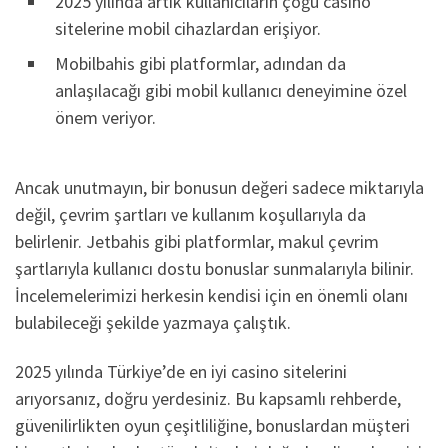
2025 yılında artık kullanıcıların çoğu casino
sitelerine mobil cihazlardan erişiyor.
Mobilbahis gibi platformlar, adından da
anlaşılacağı gibi mobil kullanıcı deneyimine özel
önem veriyor.
Ancak unutmayın, bir bonusun değeri sadece miktarıyla
değil, çevrim şartları ve kullanım koşullarıyla da
belirlenir. Jetbahis gibi platformlar, makul çevrim
şartlarıyla kullanıcı dostu bonuslar sunmalarıyla bilinir.
İncelemelerimizi herkesin kendisi için en önemli olanı
bulabileceği şekilde yazmaya çalıştık.
2025 yılında Türkiye’de en iyi casino sitelerini
arıyorsanız, doğru yerdesiniz. Bu kapsamlı rehberde,
güvenilirlikten oyun çeşitliliğine, bonuslardan müşteri