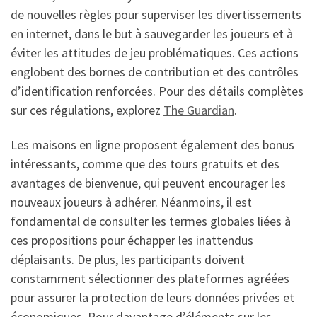
de nouvelles règles pour superviser les divertissements
en internet, dans le but à sauvegarder les joueurs et à
éviter les attitudes de jeu problématiques. Ces actions
englobent des bornes de contribution et des contrôles
d’identification renforcées. Pour des détails complètes
sur ces régulations, explorez
The Guardian
.
Les maisons en ligne proposent également des bonus
intéressants, comme que des tours gratuits et des
avantages de bienvenue, qui peuvent encourager les
nouveaux joueurs à adhérer. Néanmoins, il est
fondamental de consulter les termes globales liées à
ces propositions pour échapper les inattendus
déplaisants. De plus, les participants doivent
constamment sélectionner des plateformes agréées
pour assurer la protection de leurs données privées et
économiques. Pour davantage d’éléments sur les