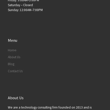
Friday: 9:00AM–5:00PM
Saturday – Closed
Sunday: 12:00AM–7:00PM
Menu
Home
About Us
Blog
Contact Us
About Us
We are a technology consulting firm founded on 2013 and is