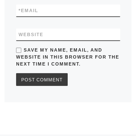
*
EMAIL
WEBSITE
SAVE MY NAME, EMAIL, AND
WEBSITE IN THIS BROWSER FOR THE
NEXT TIME I COMMENT.