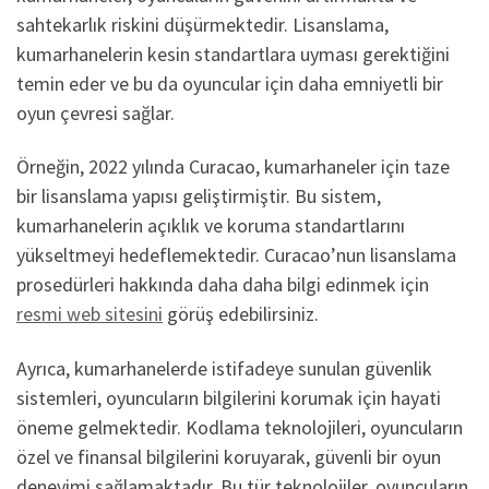
sahtekarlık riskini düşürmektedir. Lisanslama,
kumarhanelerin kesin standartlara uyması gerektiğini
temin eder ve bu da oyuncular için daha emniyetli bir
oyun çevresi sağlar.
Örneğin, 2022 yılında Curacao, kumarhaneler için taze
bir lisanslama yapısı geliştirmiştir. Bu sistem,
kumarhanelerin açıklık ve koruma standartlarını
yükseltmeyi hedeflemektedir. Curacao’nun lisanslama
prosedürleri hakkında daha daha bilgi edinmek için
resmi web sitesini
görüş edebilirsiniz.
Ayrıca, kumarhanelerde istifadeye sunulan güvenlik
sistemleri, oyuncuların bilgilerini korumak için hayati
öneme gelmektedir. Kodlama teknolojileri, oyuncuların
özel ve finansal bilgilerini koruyarak, güvenli bir oyun
deneyimi sağlamaktadır. Bu tür teknolojiler, oyuncuların