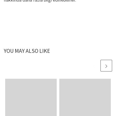
YOU MAY ALSO LIKE