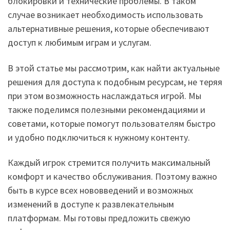
блокировки и технические проблемы. В таком
случае возникает необходимость использовать
альтернативные решения, которые обеспечивают
доступ к любимым играм и услугам.
В этой статье мы рассмотрим, как найти актуальные
решения для доступа к подобным ресурсам, не теряя
при этом возможность наслаждаться игрой. Мы
также поделимся полезными рекомендациями и
советами, которые помогут пользователям быстро
и удобно подключиться к нужному контенту.
Каждый игрок стремится получить максимальный
комфорт и качество обслуживания. Поэтому важно
быть в курсе всех нововведений и возможных
изменений в доступе к развлекательным
платформам. Мы готовы предложить свежую