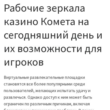
Рабочие зеркала
казино Комета на
сегодняшний день и
их возможности для
игроков
Виртуальные развлекательные площадки
становятся все более популярными среди
пользователей, желающих испытать удачу и
развлечься. Однако доступ к ним может быть
ограничен по различным причинам, включая