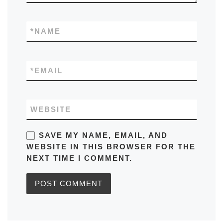
*
NAME
*
EMAIL
WEBSITE
SAVE MY NAME, EMAIL, AND
WEBSITE IN THIS BROWSER FOR THE
NEXT TIME I COMMENT.