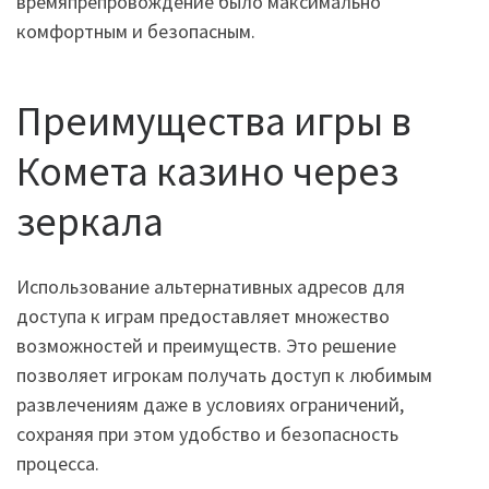
времяпрепровождение было максимально
комфортным и безопасным.
Преимущества игры в
Комета казино через
зеркала
Использование альтернативных адресов для
доступа к играм предоставляет множество
возможностей и преимуществ. Это решение
позволяет игрокам получать доступ к любимым
развлечениям даже в условиях ограничений,
сохраняя при этом удобство и безопасность
процесса.