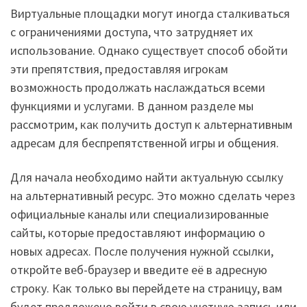
Виртуальные площадки могут иногда сталкиваться
с ограничениями доступа, что затрудняет их
использование. Однако существует способ обойти
эти препятствия, предоставляя игрокам
возможность продолжать наслаждаться всеми
функциями и услугами. В данном разделе мы
рассмотрим, как получить доступ к альтернативным
адресам для беспрепятственной игры и общения.
Для начала необходимо найти актуальную ссылку
на альтернативный ресурс. Это можно сделать через
официальные каналы или специализированные
сайты, которые предоставляют информацию о
новых адресах. После получения нужной ссылки,
откройте веб-браузер и введите её в адресную
строку. Как только вы перейдете на страницу, вам
будет предложено войти в свою учетную запись или