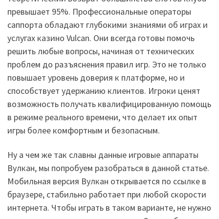
превышает 95%. Профессиональные операторы
саппорта обладают глубокими знаниями об играх и
услугах казино Vulcan. Они всегда готовы помочь
решить любые вопросы, начиная от технических
проблем до разъяснения правил игр. Это не только
повышает уровень доверия к платформе, но и
способствует удержанию клиентов. Игроки ценят
возможность получать квалифицированную помощь
в режиме реального времени, что делает их опыт
игры более комфортным и безопасным.
Ну а чем же так славны данные игровые аппараты
Вулкан, мы попробуем разобраться в данной статье.
Мобильная версия Вулкан открывается по ссылке в
браузере, стабильно работает при любой скорости
интернета. Чтобы играть в таком варианте, не нужно