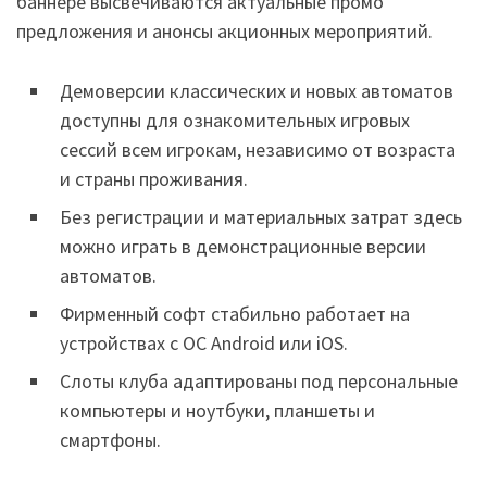
баннере высвечиваются актуальные промо
предложения и анонсы акционных мероприятий.
Демоверсии классических и новых автоматов
доступны для ознакомительных игровых
сессий всем игрокам, независимо от возраста
и страны проживания.
Без регистрации и материальных затрат здесь
можно играть в демонстрационные версии
автоматов.
Фирменный софт стабильно работает на
устройствах с ОС Android или iOS.
Слоты клуба адаптированы под персональные
компьютеры и ноутбуки, планшеты и
смартфоны.