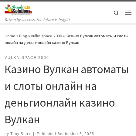
Skip to content
Search
Me
Driven by success, the future is bright!
Home
»
Blog
»
vulkn.space 2000
»
Казино Вулкан автоматы и слоты
онлайн на деньгионлайн казино Вулкан
VULKN.SPACE 2000
Казино Вулкан автоматы
и слоты онлайн на
деньгионлайн казино
Вулкан
by
Tony Stark
|
Published
September 5, 2025