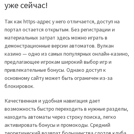
уже сейчас!
Так как https-адрес у него отличается, доступ на
портал остается открытым. Без регистрации и
материальных затрат здесь можно играть в
демонстрационные версии автоматов. Вулкан
казино — одно из самых популярных онлайн-казино,
предлагающее игрокам широкий выбор игр и
привлекательные бонусы. Однако доступ к
основному сайту может быть ограничен из-за
блокировок.
Качественная и удобная навигация дает
возможность быстро переходить в нужные разделы,
находить автоматы через строку поиска, легко
активировать бонусы и промокоды. Средний
теоретический возврат большинства слотов клуба