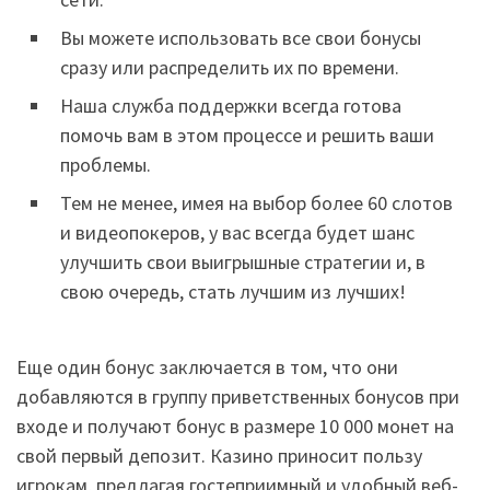
Вы можете использовать все свои бонусы
сразу или распределить их по времени.
Наша служба поддержки всегда готова
помочь вам в этом процессе и решить ваши
проблемы.
Тем не менее, имея на выбор более 60 слотов
и видеопокеров, у вас всегда будет шанс
улучшить свои выигрышные стратегии и, в
свою очередь, стать лучшим из лучших!
Еще один бонус заключается в том, что они
добавляются в группу приветственных бонусов при
входе и получают бонус в размере 10 000 монет на
свой первый депозит. Казино приносит пользу
игрокам, предлагая гостеприимный и удобный веб-