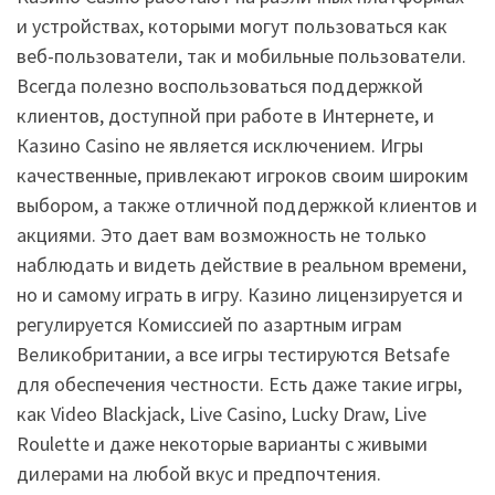
и устройствах, которыми могут пользоваться как
веб-пользователи, так и мобильные пользователи.
Всегда полезно воспользоваться поддержкой
клиентов, доступной при работе в Интернете, и
Казино Casino не является исключением. Игры
качественные, привлекают игроков своим широким
выбором, а также отличной поддержкой клиентов и
акциями. Это дает вам возможность не только
наблюдать и видеть действие в реальном времени,
но и самому играть в игру. Казино лицензируется и
регулируется Комиссией по азартным играм
Великобритании, а все игры тестируются Betsafe
для обеспечения честности. Есть даже такие игры,
как Video Blackjack, Live Casino, Lucky Draw, Live
Roulette и даже некоторые варианты с живыми
дилерами на любой вкус и предпочтения.