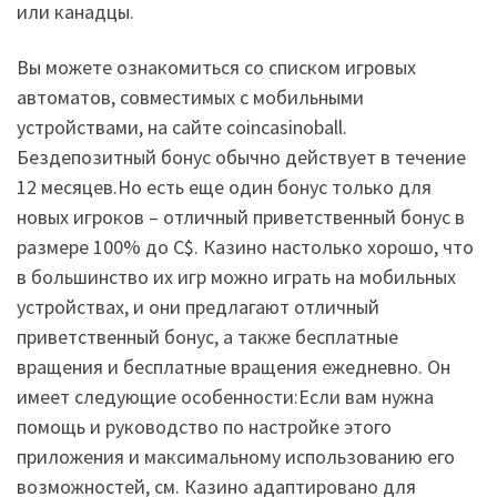
или канадцы.
Вы можете ознакомиться со списком игровых
автоматов, совместимых с мобильными
устройствами, на сайте coincasinoball.
Бездепозитный бонус обычно действует в течение
12 месяцев.Но есть еще один бонус только для
новых игроков – отличный приветственный бонус в
размере 100% до C$. Казино настолько хорошо, что
в большинство их игр можно играть на мобильных
устройствах, и они предлагают отличный
приветственный бонус, а также бесплатные
вращения и бесплатные вращения ежедневно. Он
имеет следующие особенности:Если вам нужна
помощь и руководство по настройке этого
приложения и максимальному использованию его
возможностей, см. Казино адаптировано для