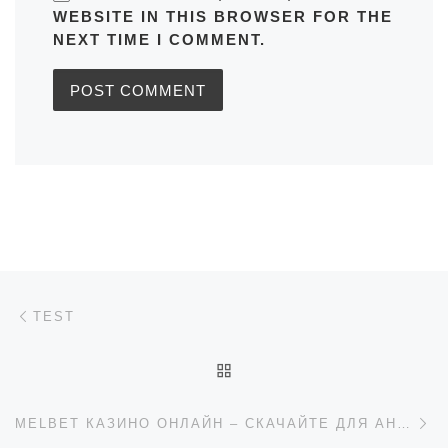
WEBSITE IN THIS BROWSER FOR THE
NEXT TIME I COMMENT.
Post navigation
Previous post
TEST
BACK TO POST LIST
Ne
MELBET КАЗИНО ОНЛАЙН – СКАЧАЙТЕ ДЛЯ АНДРОИД И IOS