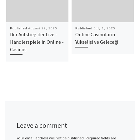
Published
August 27, 2025
Published
July 1, 2025
Der Aufstieg der Live -
Online Casinoların
Händlerspiele in Online -
Yükselişi ve Geleceği
Casinos
Leave a comment
Your email address will not be published.
Required fields are