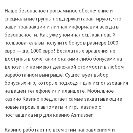
Наше безопасное программное обеспечение и
специальные группы поддержки гарантируют, что
ваши транзакции и личная информация всегда в
безопасности. Как уже упоминалось, как новый
пользователь вы получите бонус в размере 1000
евро — да, 1000 евро! Бесплатные вращения не
доступны в сочетании с какими-либо бонусами на
депозит и не имеют денежной стоимости в любом
заработанном выигрыше. Существует выбор
бонусных игр, которые подходят для использования
на вашем телефоне или планшете. Мобильное
казино Казино предлагает самые захватывающие
новые игровые автоматы и игры казино от
поставщика игр для казино Asmussen.
Казино работает по всем этим направлениям и