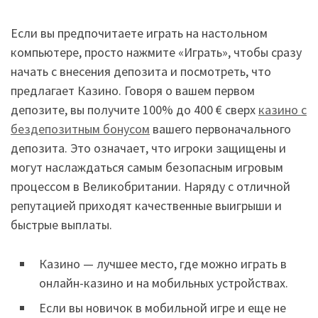
Если вы предпочитаете играть на настольном
компьютере, просто нажмите «Играть», чтобы сразу
начать с внесения депозита и посмотреть, что
предлагает Казино. Говоря о вашем первом
депозите, вы получите 100% до 400 € сверх
казино с
бездепозитным бонусом
вашего первоначального
депозита. Это означает, что игроки защищены и
могут наслаждаться самым безопасным игровым
процессом в Великобритании. Наряду с отличной
репутацией приходят качественные выигрыши и
быстрые выплаты.
Казино — лучшее место, где можно играть в
онлайн-казино и на мобильных устройствах.
Если вы новичок в мобильной игре и еще не