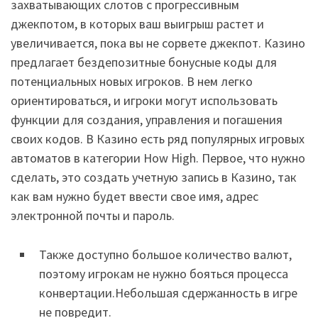
захватывающих слотов с прогрессивным
джекпотом, в которых ваш выигрыш растет и
увеличивается, пока вы не сорвете джекпот. Казино
предлагает бездепозитные бонусные коды для
потенциальных новых игроков. В нем легко
ориентироваться, и игроки могут использовать
функции для создания, управления и погашения
своих кодов. В Казино есть ряд популярных игровых
автоматов в категории How High. Первое, что нужно
сделать, это создать учетную запись в Казино, так
как вам нужно будет ввести свое имя, адрес
электронной почты и пароль.
Также доступно большое количество валют,
поэтому игрокам не нужно бояться процесса
конвертации.Небольшая сдержанность в игре
не повредит.