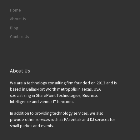
Home
About Us
Blog
Contact Us
About Us
We are a technology consulting firm founded on 2013 and is
based in Dallas-Fort Worth metropolis in Texas, USA
specializing in SharePoint Technologies, Business
Intelligence and various IT functions.
In addition to providing technology services, we also
provide other services such as PA rentals and DJ services for
small parties and events.