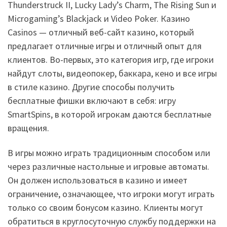
Thunderstruck II, Lucky Lady’s Charm, The Rising Sun и
Microgaming’s Blackjack и Video Poker. Казино
Casinos — отличный веб-сайт казино, который
предлагает отличные игры и отличный опыт для
клиентов. Во-первых, это категория игр, где игроки
найдут слоты, видеопокер, баккара, кено и все игры
в стиле казино. Другие способы получить
бесплатные фишки включают в себя: игру
SmartSpins, в которой игрокам даются бесплатные
вращения.
В игры можно играть традиционным способом или
через различные настольные и игровые автоматы.
Он должен использоваться в казино и имеет
ограничение, означающее, что игроки могут играть
только со своим бонусом казино. Клиенты могут
обратиться в круглосуточную службу поддержки на