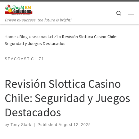
Skip to content
Search
Me
Driven by success, the future is bright!
Home
»
Blog
»
seacoast.cl z1
»
Revisión Slottica Casino Chile:
Seguridad y Juegos Destacados
SEACOAST.CL Z1
Revisión Slottica Casino
Chile: Seguridad y Juegos
Destacados
by
Tony Stark
|
Published
August 12, 2025