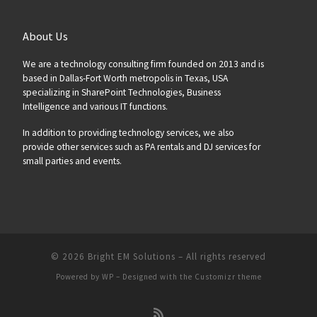
About Us
We are a technology consulting firm founded on 2013 and is
based in Dallas-Fort Worth metropolis in Texas, USA
specializing in SharePoint Technologies, Business
Intelligence and various IT functions.
In addition to providing technology services, we also
provide other services such as PA rentals and DJ services for
small parties and events.
© 2026
Bright EM Solutions
– All rights reserved
Powered by
WP
– Designed with the
Customizr theme