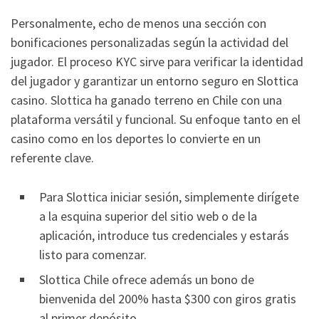
Personalmente, echo de menos una sección con
bonificaciones personalizadas según la actividad del
jugador. El proceso KYC sirve para verificar la identidad
del jugador y garantizar un entorno seguro en Slottica
casino. Slottica ha ganado terreno en Chile con una
plataforma versátil y funcional. Su enfoque tanto en el
casino como en los deportes lo convierte en un
referente clave.
Para Slottica iniciar sesión, simplemente dirígete
a la esquina superior del sitio web o de la
aplicación, introduce tus credenciales y estarás
listo para comenzar.
Slottica Chile ofrece además un bono de
bienvenida del 200% hasta $300 con giros gratis
al primer depósito.