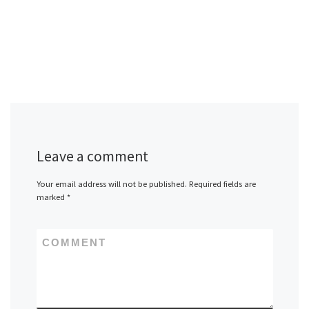
Leave a comment
Your email address will not be published.
Required fields are
marked
*
COMMENT