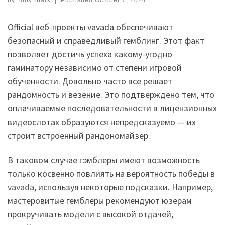
Official веб-проекты vavada обеспечивают
безопасный и справедливый гемблинг. Этот факт
позволяет достичь успеха какому-угодно
гаминатору независимо от степени игровой
обученности. Довольно часто все решает
рандомность и везение. Это подтверждено тем, что
оплачиваемые последовательности в лицензионных
видеослотах образуются непредсказуемо — их
строит встроенный рандономайзер.
В таковом случае гэмблеры имеют возможность
только косвенно повлиять на вероятность победы в
vavada
, используя некоторые подсказки. Например,
мастеровитые гемблеры рекомендуют юзерам
прокручивать модели с высокой отдачей,