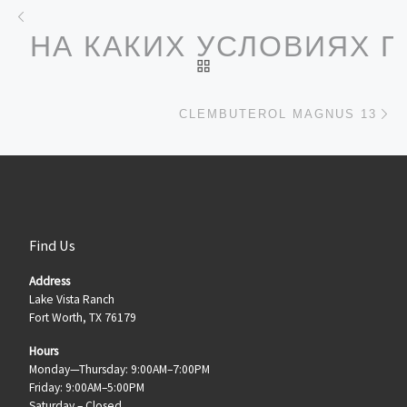
Post navigation
Previous post
НА КАКИХ УСЛОВИЯХ 
BACK TO POST LIST
Ne
CLEMBUTEROL MAGNUS 13
Find Us
Address
Lake Vista Ranch
Fort Worth, TX 76179
Hours
Monday—Thursday: 9:00AM–7:00PM
Friday: 9:00AM–5:00PM
Saturday – Closed