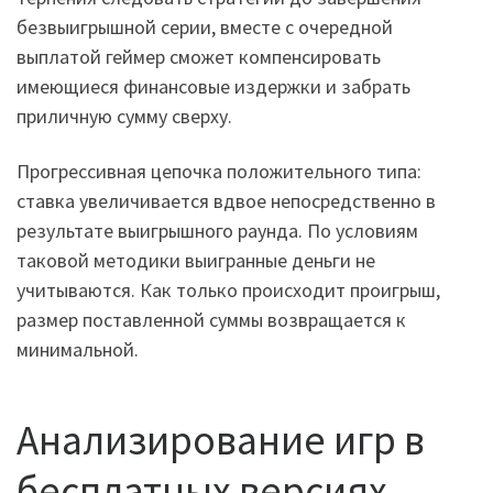
безвыигрышной серии, вместе с очередной
выплатой геймер сможет компенсировать
имеющиеся финансовые издержки и забрать
приличную сумму сверху.
Прогрессивная цепочка положительного типа:
ставка увеличивается вдвое непосредственно в
результате выигрышного раунда. По условиям
таковой методики выигранные деньги не
учитываются. Как только происходит проигрыш,
размер поставленной суммы возвращается к
минимальной.
Анализирование игр в
бесплатных версиях