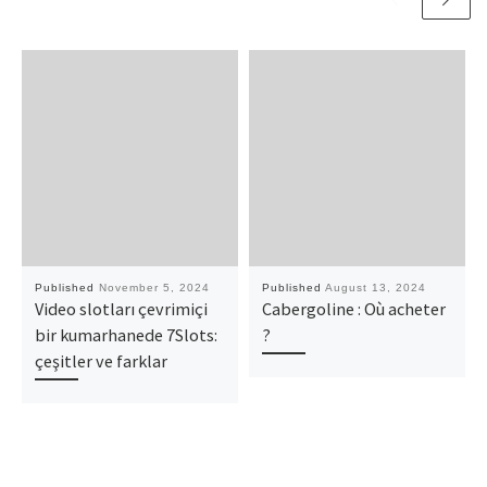
Published
November 5, 2024
Published
August 13, 2024
Video slotları çevrimiçi
Cabergoline : Où acheter
bir kumarhanede 7Slots:
?
çeşitler ve farklar