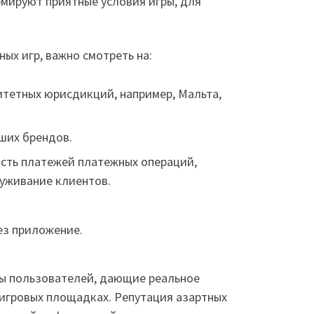
рмируют приятные условия игры, для
ых игр, важно смотреть на:
тетных юрисдикций, например, Мальта,
ших брендов.
ость платежей платежных операций,
луживание клиентов.
ез приложение.
ы пользователей, дающие реальное
игровых площадках. Репутация азартных