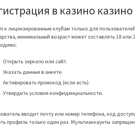
гистрация в казино казино
п к лицензированным клубам только для пользователей
арства, минимальный возраст может составлять 18 или 2
ходимо:
Открыть зеркало или сайт.
Указать данные в анкете.
Активировать промокод (если есть).
Утвердить условия конфиденциальности.
ователь вводит почту или номер телефона, код доступ
ть профиль только один раз. Мультиаккаунты запрещен