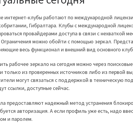
е интернет-клубы работают по международной лиценз
обритании, Гибралтара. Клубы с международной лиценз
роваться провайдерами доступа в связи с нехваткой м
. Ограничения можно обойти с помощью зеркал. Предст
няющие весь функционал и внешний вид основного клуб
ить рабочее зеркало на сегодня можно через поисковы
и только из проверенных источников либо из первой вы
ители могут связаться с поддержкой в техническую по
ут ссылки, доступные сейчас.
ла предоставляют надежный метод устранения блокиров
буется авторизация. А если профиль уже есть, надо вв
ом и паролем.