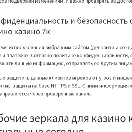
сов подвержен изменениям, и важно проверять за дост
фиденциальность и безопасность 
ино казино 7к
емя использования выбранным сайтом (депозита и созд
е и платежах. Согласно политике конфиденциальности,
ашать данную информацию, отправлять ее другим лицам 
ью защитить данные клиентов игроков от угроз и моше
итмы защиты на базе HTTPS и SSL. С ними информация 
аправляется через проверенные каналы.
бочие зеркала для казино 
туальные сегодня