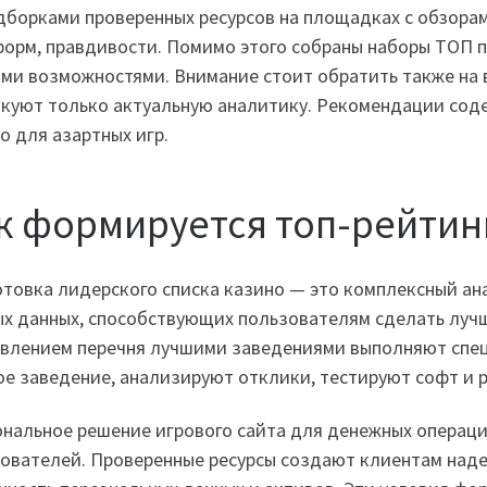
дборками проверенных ресурсов на площадках с обзора
орм, правдивости. Помимо этого собраны наборы ТОП 
ми возможностями. Внимание стоит обратить также на 
куют только актуальную аналитику. Рекомендации соде
о для азартных игр.
к формируется топ-рейтинг
товка лидерского списка казино — это комплексный ан
х данных, способствующих пользователям сделать лучш
влением перечня лучшими заведениями выполняют спец
е заведение, анализируют отклики, тестируют софт и 
нальное решение игрового сайта для денежных операц
ователей. Проверенные ресурсы создают клиентам наде