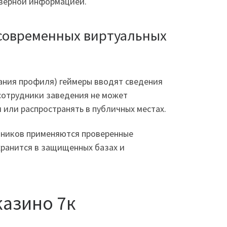
оверной информацией.
современных виртуальных
ания профиля) геймеры вводят сведения
 сотрудники заведения не может
или распространять в публичных местах.
нников применяются проверенные
хранится в защищенных базах и
казино 7к