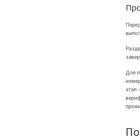
Про
Перед
выпол
Разде
завер
Для п
номер
этап 
вериф
прожи
По