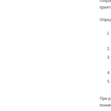
сохра
прият
Опред
При р
поним