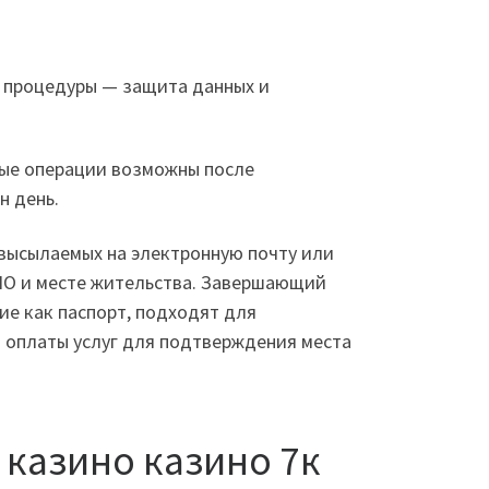
 процедуры — защита данных и
ные операции возможны после
н день.
высылаемых на электронную почту или
ИО и месте жительства. Завершающий
ие как паспорт, подходят для
н оплаты услуг для подтверждения места
 казино казино 7к