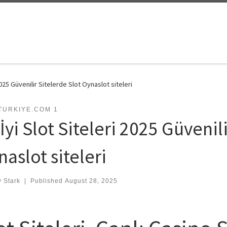
2025 Güvenilir Sitelerde Slot Oynaslot siteleri
TURKIYE.COM 1
İyi Slot Siteleri 2025 Güvenil
aslot siteleri
 Stark
|
Published
August 28, 2025