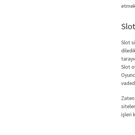
etmek,
Slo
Slot s
diledi
tarayı
Slot o
Oyuncu
vadede
Zaten 
sitele
işleri