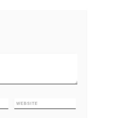
WEBSITE