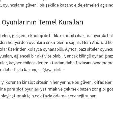
 oyuncuların güvenli bir şekilde kazanç elde etmeleri açısın
t Oyunlarının Temel Kuralları
iteleri, gelişen teknoloji ile birlikte mobil cihazlara uyumlu hal
kleri her yerden oyunlara erişmelerini sağlar. Hem Android he
cılar üzerinden kolayca oynanabilir. Ayrıca, bazı siteler oyu
yunları, eğlenceli bir aktivite olabilir, ancak bilinçli oynadığı
lar, kaybedebilecekleri miktardan daha fazlasını oynamamal
 daha fazla kazanç sağlayabilirler.
iyi korunan bir slot sitesinin her yerinde bu güvenlik ifadele
rine para
slot oyunları
yatırmak ve çekmek bazen zor gibi gözük
 kolaylaştırmak için çok fazla ödeme seçeneği sunar.