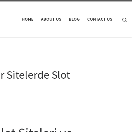
Se
HOME
ABOUT US
BLOG
CONTACT US
ir Sitelerde Slot