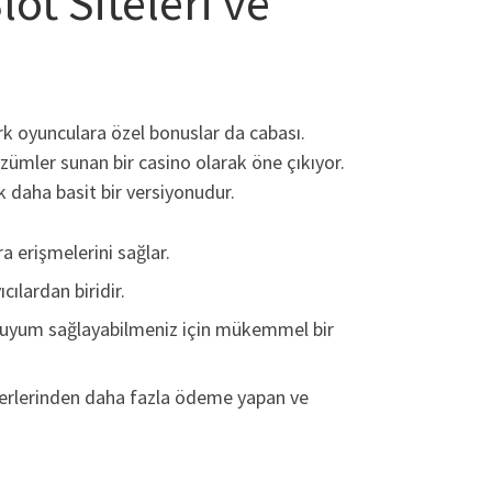
lot Siteleri ve
k oyunculara özel bonuslar da cabası.
özümler sunan bir casino olarak öne çıkıyor.
daha basit bir versiyonudur.
ra erişmelerini sağlar.
cılardan biridir.
a uyum sağlayabilmeniz için mükemmel bir
iğerlerinden daha fazla ödeme yapan ve