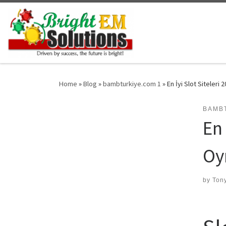
Skip to content
Home
»
Blog
»
bambturkiye.com 1
»
En İyi Slot Siteleri 
BAMB
En 
Oyn
by
Tony