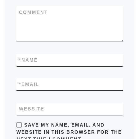
COMMENT
*
NAME
*
EMAIL
WEBSITE
SAVE MY NAME, EMAIL, AND
WEBSITE IN THIS BROWSER FOR THE