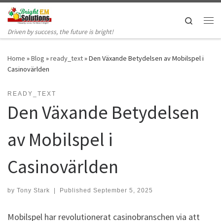
Skip to content
Search
Me
Driven by success, the future is bright!
Home
»
Blog
»
ready_text
»
Den Växande Betydelsen av Mobilspel i
Casinovärlden
READY_TEXT
Den Växande Betydelsen
av Mobilspel i
Casinovärlden
by
Tony Stark
|
Published
September 5, 2025
Mobilspel har revolutionerat casinobranschen via att