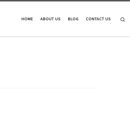
Se
HOME
ABOUT US
BLOG
CONTACT US