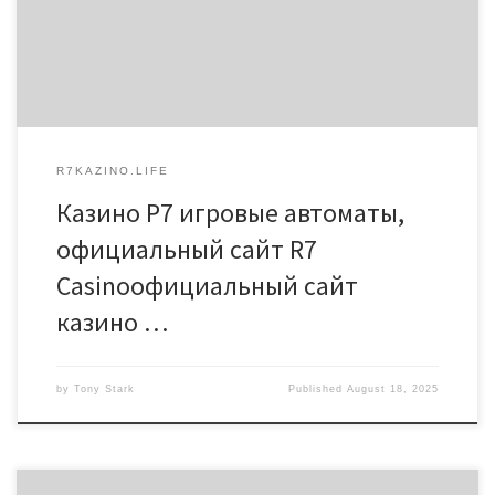
актуальное зеркало R7 Casino на сегодня в России можно
несколькими способами. Ссылки есть в поисковых
агрегаторах, на тематических сайтах […]
R7KAZINO.LIFE
Казино Р7 игровые автоматы,
официальный сайт R7
Casinoофициальный сайт
казино …
by
Tony Stark
Published
August 18, 2025