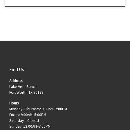
Find Us
Address
Lake Vista Ranch
Fort Worth, TX 76179
Hours
Monday—Thursday: 9:00AM–7:00PM
Friday: 9:00AM–5:00PM
Saturday – Closed
Sunday: 12:00AM–7:00PM