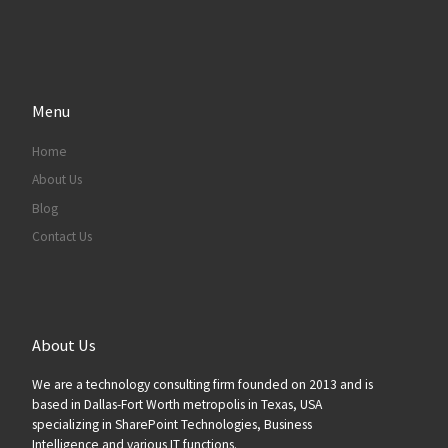
Menu
Home
About Us
Blog
Contact Us
About Us
We are a technology consulting firm founded on 2013 and is
based in Dallas-Fort Worth metropolis in Texas, USA
specializing in SharePoint Technologies, Business
Intelligence and various IT functions.