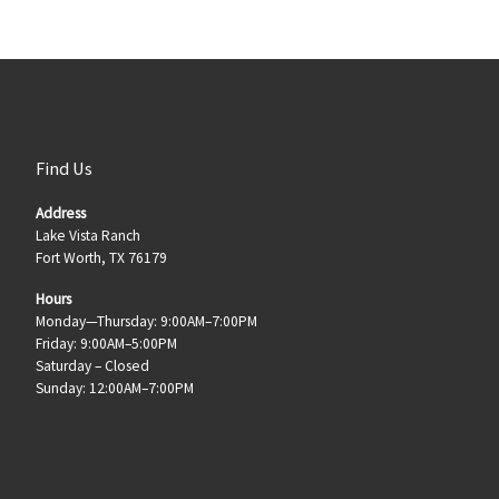
Find Us
Address
Lake Vista Ranch
Fort Worth, TX 76179
Hours
Monday—Thursday: 9:00AM–7:00PM
Friday: 9:00AM–5:00PM
Saturday – Closed
Sunday: 12:00AM–7:00PM