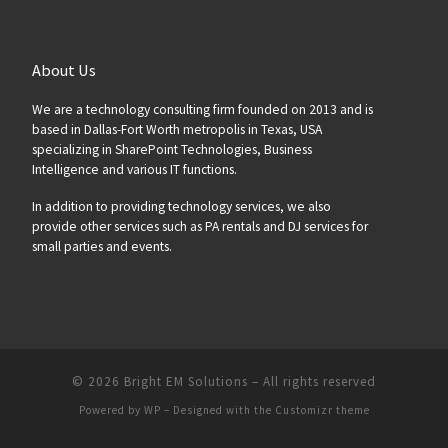
About Us
We are a technology consulting firm founded on 2013 and is
based in Dallas-Fort Worth metropolis in Texas, USA
specializing in SharePoint Technologies, Business
Intelligence and various IT functions.
In addition to providing technology services, we also
provide other services such as PA rentals and DJ services for
small parties and events.
© 2026
Bright EM Solutions
– All rights reserved
Powered by
WP
– Designed with the
Customizr theme