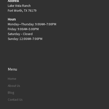
Address
Lake Vista Ranch
Fort Worth, TX 76179
Hours
Monday—Thursday: 9:00AM–7:00PM
Friday: 9:00AM–5:00PM
Saturday – Closed
Sunday: 12:00AM–7:00PM
Menu
Home
About Us
Blog
Contact Us