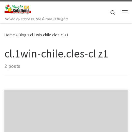
Skip to content
Search
Me
Driven by success, the future is bright!
Home
»
Blog
»
cl.1win-chile.cles-cl z1
cl.1win-chile.cles-cl z1
2 posts
Los usuarios chilenos de 1Win encontrarán opciones localizadas,
como cuotas en CLP, ligas locales y torneos regionales. 1Win Chile
ofrece una experiencia de juego y apuestas de primer nivel con