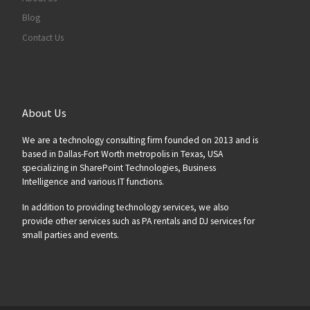
Blog
Contact Us
About Us
We are a technology consulting firm founded on 2013 and is
based in Dallas-Fort Worth metropolis in Texas, USA
specializing in SharePoint Technologies, Business
Intelligence and various IT functions.
In addition to providing technology services, we also
provide other services such as PA rentals and DJ services for
small parties and events.