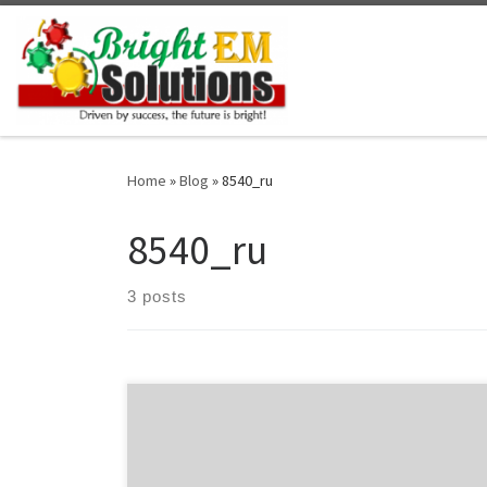
Skip to content
Home
»
Blog
»
8540_ru
8540_ru
3 posts
В игорных заведениях добавлен демоформат
запуска слотмашин и прочих игр. Для бесплатного
использования сертифицированных симуляторов
создавать учетную запись нет необходимости.