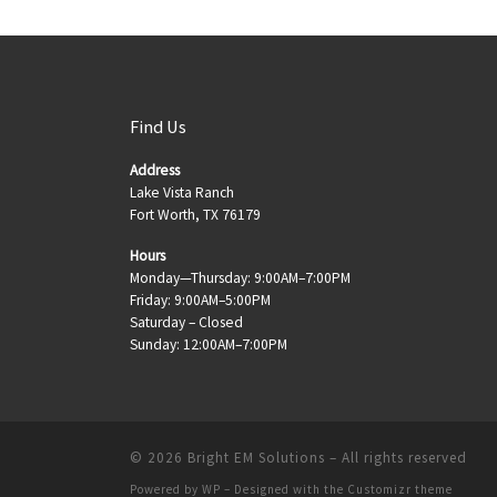
Find Us
Address
Lake Vista Ranch
Fort Worth, TX 76179
Hours
Monday—Thursday: 9:00AM–7:00PM
Friday: 9:00AM–5:00PM
Saturday – Closed
Sunday: 12:00AM–7:00PM
© 2026
Bright EM Solutions
– All rights reserved
Powered by
WP
– Designed with the
Customizr theme