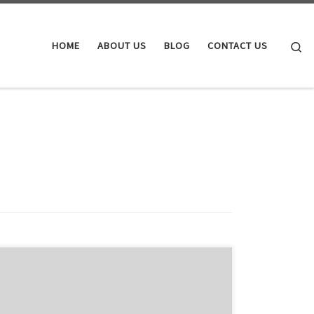
Se
HOME
ABOUT US
BLOG
CONTACT US
В нете работает множество легитимных
гейминговых kazino, обеспечивающих честный
гейминг. Определенные геймеры предполагают,
что заработать какую-то сумму на гемблинговых