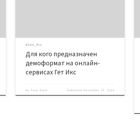
Игрокам необходимо всего-то войти на Гет Икс
казино и запустить слот-машину, нажав на клавишу
«Демо». В деморежиме нет никаких финансовых
рисков: настоящие деньги эффективно заменяют
условные кредиты. Вознаграждения, […]
8540_RU
Для кого предназначен
демоформат на онлайн-
сервисах Гет Икс
by
Tony Stark
Published
November 15, 2024