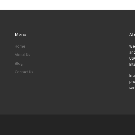
Menu
Ab
Home
We 
and
About Us
USA
Blog
Int
Contact Us
In 
pro
ser