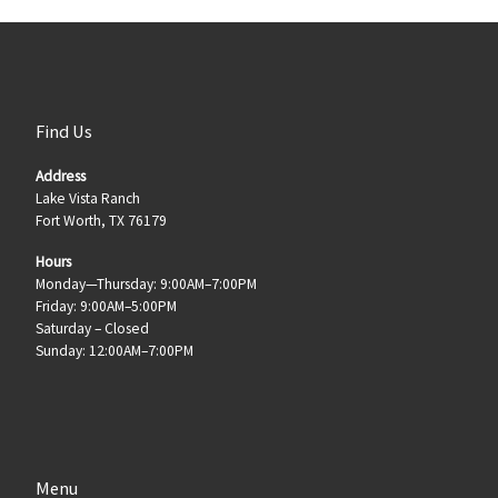
Find Us
Address
Lake Vista Ranch
Fort Worth, TX 76179
Hours
Monday—Thursday: 9:00AM–7:00PM
Friday: 9:00AM–5:00PM
Saturday – Closed
Sunday: 12:00AM–7:00PM
Menu