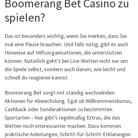
Boomerang Bet Casino zu
spielen?
Das ist besonders wichtig, wenn Sie merken, dass Sie
mal eine Pause brauchen. Und falls nötig, gibt es auch
Hinweise auf Hilfsorganisationen, die unterstützen
können. Natürlich geht’s bei Live-Wetten nicht nur um
die Spiele selbst, sondern auch darum, wie leicht und
schnell du reagieren kannst.
Boomerang Bet sorgt mit ständig wechselnden
Aktionen für Abwechslung. Egal ob Willkommensbonus,
Cashback oder Sonderaktionen zu bestimmten
Sportarten – hier gibt’s regelmäßig Extras, die das
Wetten noch interessanter machen. Dazu kommen
praktische Anleitungen, Schritt-für-Schritt-Erklärungen