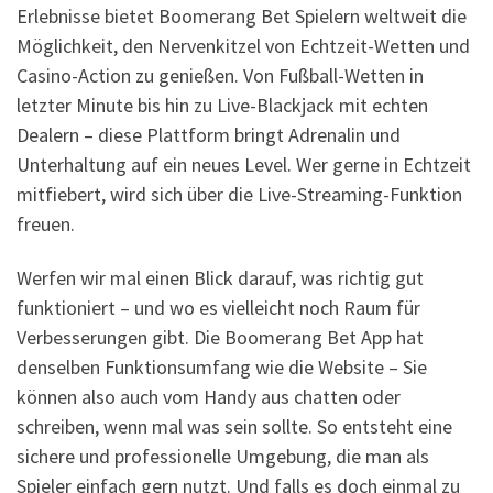
Erlebnisse bietet Boomerang Bet Spielern weltweit die
Möglichkeit, den Nervenkitzel von Echtzeit-Wetten und
Casino-Action zu genießen. Von Fußball-Wetten in
letzter Minute bis hin zu Live-Blackjack mit echten
Dealern – diese Plattform bringt Adrenalin und
Unterhaltung auf ein neues Level. Wer gerne in Echtzeit
mitfiebert, wird sich über die Live-Streaming-Funktion
freuen.
Werfen wir mal einen Blick darauf, was richtig gut
funktioniert – und wo es vielleicht noch Raum für
Verbesserungen gibt. Die Boomerang Bet App hat
denselben Funktionsumfang wie die Website – Sie
können also auch vom Handy aus chatten oder
schreiben, wenn mal was sein sollte. So entsteht eine
sichere und professionelle Umgebung, die man als
Spieler einfach gern nutzt. Und falls es doch einmal zu