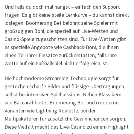
Und falls du doch mal hängst – einfach den Support
fragen. Es gibt keine steile Lernkurve – du kannst direkt
loslegen. Boomerang Bet belohnt seine Spieler mit
großzügigen Boni, die speziell auf Live-Wetten und
Casino-Spiele zugeschnitten sind. Für Live-Wetten gibt
es spezielle Angebote wie Cashback-Boni, die Ihnen
einen Teil Ihrer Einsätze zurückerstatten, falls Ihre
Wette auf ein Fußballspiel nicht erfolgreich ist.
Die hochmoderne Streaming-Technologie sorgt für
gestochen scharfe Bilder und flüssige Übertragungen,
selbst bei intensiven Spielsessions. Neben Klassikern
wie Baccarat bietet Boomerang Bet auch moderne
Varianten wie Lightning Roulette, bei der
Multiplikatoren für zusätzliche Gewinnchancen sorgen.
Diese Vielfalt macht das Live-Casino zu einem Highlight