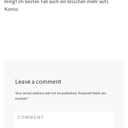
bringt im besten Fall auch ein bisschen mehr aufs
Konto.
Leave a comment
Your email address will not be published.
Required fields are
marked
*
COMMENT