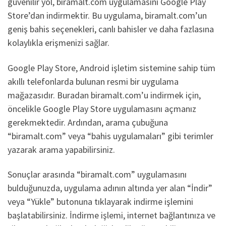
güvenilir yol, biramalt.com uygulamasını Google Play
Store’dan indirmektir. Bu uygulama, biramalt.com’un
geniş bahis seçenekleri, canlı bahisler ve daha fazlasına
kolaylıkla erişmenizi sağlar.
Google Play Store, Android işletim sistemine sahip tüm
akıllı telefonlarda bulunan resmi bir uygulama
mağazasıdır. Buradan biramalt.com’u indirmek için,
öncelikle Google Play Store uygulamasını açmanız
gerekmektedir. Ardından, arama çubuğuna
“biramalt.com” veya “bahis uygulamaları” gibi terimler
yazarak arama yapabilirsiniz.
Sonuçlar arasında “biramalt.com” uygulamasını
bulduğunuzda, uygulama adının altında yer alan “İndir”
veya “Yükle” butonuna tıklayarak indirme işlemini
başlatabilirsiniz. İndirme işlemi, internet bağlantınıza ve