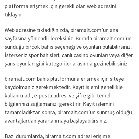
platforma erişmek için gerekli olan web adresini
tıklayın.
Web adresine tıkladığınızda, biramalt.com’un ana
sayfasına yönlendirileceksiniz. Burada biramalt.com’un
sunduğu birçok bahis seçeneği ve oyunları bulabilirsiniz.
İsterseniz spor bahisleri, canlı casino oyunları veya diğer
şans oyunları gibi kategoriler arasında gezinebilirsiniz.
biramalt.com bahis platformuna erişmek için siteye
kaydolmanız gerekmektedir. Kayıt işlemi genellikle
kullanıcı adı, e-posta adresi ve şifre gibi temel
bilgilerinizi sağlamanızı gerektirir. Kayıt işlemini
tamamladıktan sonra, biramalt.com’un sunmuş olduğu
avantajlardan yararlanmaya başlayabilirsiniz.
Bazı durumlarda, biramalt.com adresi erişime