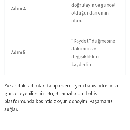
doğrulayın ve güncel
Adım 4:
olduğundan emin
olun.
“Kaydet” düğmesine
dokunun ve
Adım 5:
değişiklikleri
kaydedin.
Yukarıdaki adımları takip ederek yeni bahis adresinizi
güncelleyebilirsiniz. Bu, Biramalt.com bahis
platformunda kesintisiz oyun deneyimi yaşamanızı
sağlar.