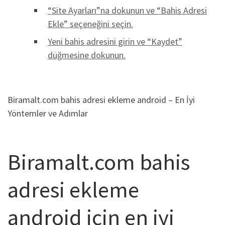
“Site Ayarları”na dokunun ve “Bahis Adresi
Ekle” seçeneğini seçin.
Yeni bahis adresini girin ve “Kaydet”
düğmesine dokunun.
Biramalt.com bahis adresi ekleme android – En İyi
Yöntemler ve Adımlar
Biramalt.com bahis
adresi ekleme
android için en iyi