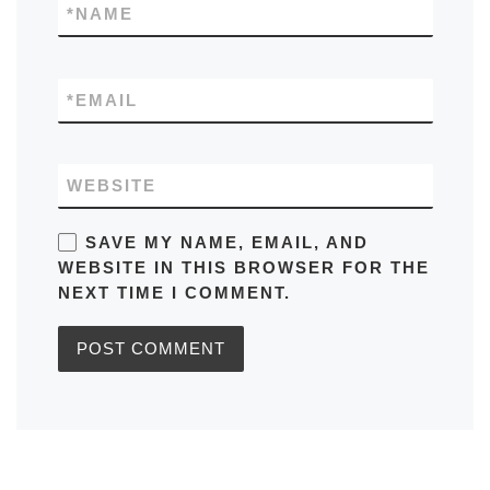
*
NAME
*
EMAIL
WEBSITE
SAVE MY NAME, EMAIL, AND
WEBSITE IN THIS BROWSER FOR THE
NEXT TIME I COMMENT.