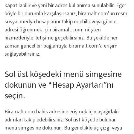
kapatılabilir ve yeni bir adres kullanıma sunulabilir. Eğer
böyle bir durumla karşılaşırsanız, biramalt.com’un resmi
sosyal medya hesaplarını takip edebilir veya güncel
adresi öğrenmek için biramalt.com müşteri
hizmetleriyle iletişime geçebilirsiniz. Bu şekilde her
zaman güncel bir bağlantıyla biramalt.com’a erişim
sağlayabilirsiniz.
Sol üst köşedeki menü simgesine
dokunun ve “Hesap Ayarları”nı
seçin.
Biramalt.com bahis adresine erişmek için aşağıdaki
adımları takip edebilirsiniz. Sol üst köşede bulunan
menü simgesine dokunun. Bu genellikle üç çizgi veya