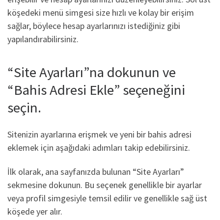
köşedeki menü simgesi size hızlı ve kolay bir erişim
sağlar, böylece hesap ayarlarınızı istediğiniz gibi
yapılandırabilirsiniz.
“Site Ayarları”na dokunun ve
“Bahis Adresi Ekle” seçeneğini
seçin.
Sitenizin ayarlarına erişmek ve yeni bir bahis adresi
eklemek için aşağıdaki adımları takip edebilirsiniz.
İlk olarak, ana sayfanızda bulunan “Site Ayarları”
sekmesine dokunun. Bu seçenek genellikle bir ayarlar
veya profil simgesiyle temsil edilir ve genellikle sağ üst
köşede yer alır.