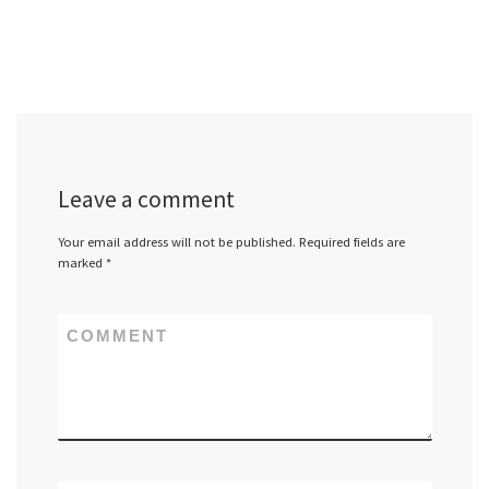
Leave a comment
Your email address will not be published.
Required fields are
marked
*
COMMENT