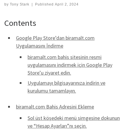
by
Tony Stark
|
Published
April 2, 2024
Contents
Google Play Store’dan biramalt.com
Uygulamasını İndirme
biramalt.com bahis sitesinin resmi
uygulamasını indirmek için Google Play
Store’u ziyaret edin.
Uygulamayı bilgisayarınıza indirin ve
kurulumu tamamlayın.
biramalt.com Bahis Adresini Ekleme
Sol üst köşedeki menü simgesine dokunun
ve “Hesap Ayarları”nı seçin.