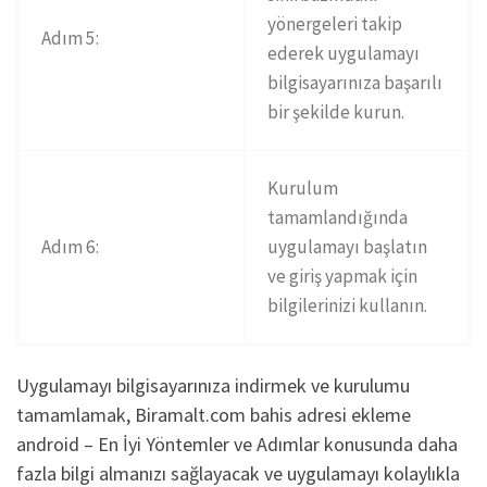
yönergeleri takip
Adım 5:
ederek uygulamayı
bilgisayarınıza başarılı
bir şekilde kurun.
Kurulum
tamamlandığında
Adım 6:
uygulamayı başlatın
ve giriş yapmak için
bilgilerinizi kullanın.
Uygulamayı bilgisayarınıza indirmek ve kurulumu
tamamlamak, Biramalt.com bahis adresi ekleme
android – En İyi Yöntemler ve Adımlar konusunda daha
fazla bilgi almanızı sağlayacak ve uygulamayı kolaylıkla