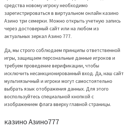
средства новому игроку необходимо
зарегистрироваться в виртуальном онлайн казино
Азино три семерки. Можно открыть учетную запись
через достоверный сайт или на любом из
актуальных зеркал Азино 777.
Да, мы строго соблюдаем принципы ответственной
игры, защищаем персональные данные игроков и
требуем проведение верификации, чтобы
исключить несанкционированный вход. Да, наш сайт
мультиязычный и игроки могут самостоятельно
выбрать язык отображения данных. Для этого
воспользуйтесь специальной кнопкой с
изображением флага вверху главной страницы.
казино Азино777