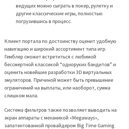
ведущих можно сыграть в покер, рулетку и
другие классические игры, полностью
погрузившись в процесс.
Клиент портала по достоинству оценит удобную
навигацию и широкий ассортимент типа игр.
Гемблер сможет встретиться с любимой
бессмертной классикой “одноруких бандитов” и
оценить новейшие разработки 3D виртуальных
эмуляторов. Причиной может быть превышение
ограничений на выплаты, или наоборот, сумма
слишком мала.
Система фильтров также позволяет выводить на
экран аппараты с механикой «Megaways»,
запатентованной провайдером Big Time Gaming.