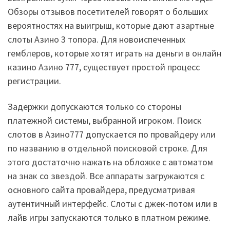
Обзоры отзывов посетителей говорят о больших
вероятностях на выигрыш, которые дают азартные
слоты Азино 3 топора. Для новоиспеченных
гемблеров, которые хотят играть на деньги в онлайн
казино Азино 777, существует простой процесс
регистрации.
Задержки допускаются только со стороны
платежной системы, выбранной игроком. Поиск
слотов в Азино777 допускается по провайдеру или
по названию в отдельной поисковой строке. Для
этого достаточно нажать на обложке с автоматом
на знак со звездой. Все аппараты загружаются с
основного сайта провайдера, предусматривая
аутентичный интерфейс. Слоты с джек-потом или в
лайв игры запускаются только в платном режиме.