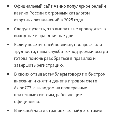
Официальный сайт Азино популярное онлайн
казино России с огромным каталогом
азартных развлечений в 2025 году.
Следует учесть, что выплаты не проводятся в
выходные и праздничные дни.
Если у посетителей возникнут вопросы или
трудности, наша служба техподдержки всегда
готова помочь разобраться в правилах и
завершить регистрацию.
В своих отзывах гемблеры говорят о быстром
внесении и снятии денег в игровом счете
Azino777, с выводом на проверенные
платежные системы, работающие
официально.
В нижней части страницы вы найдете такие