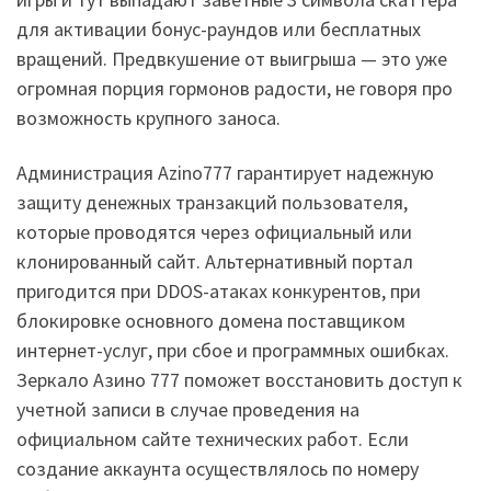
для активации бонус-раундов или бесплатных
вращений. Предвкушение от выигрыша — это уже
огромная порция гормонов радости, не говоря про
возможность крупного заноса.
Администрация Azino777 гарантирует надежную
защиту денежных транзакций пользователя,
которые проводятся через официальный или
клонированный сайт. Альтернативный портал
пригодится при DDOS-атаках конкурентов, при
блокировке основного домена поставщиком
интернет-услуг, при сбое и программных ошибках.
Зеркало Азино 777 поможет восстановить доступ к
учетной записи в случае проведения на
официальном сайте технических работ. Если
создание аккаунта осуществлялось по номеру