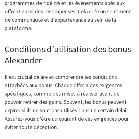
programmes de fidélité et les événements spéciaux
offrent aussi des récompenses. Cela crée un sentiment
de communauté et d’appartenance au sein de la
plateforme.
Conditions d’utilisation des bonus
Alexander
Il est crucial de lire et comprendre les conditions
attachées aux bonus. Chaque offre a des exigences
spécifiques, comme des mises à réaliser avant de
pouvoir retirer des gains. Souvent, les bonus peuvent
expirer si ils ne sont pas utilisés dans un certain délai.
Assurez-vous d’être au courant de ces exigences pour
éviter toute déception.