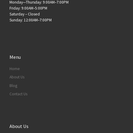
Monday—Thursday: 9:00AM–7:00PM
Friday: 9:00AM–5:00PM
Saturday – Closed
Sunday: 12:00AM–7:00PM
Menu
Home
About Us
Blog
Contact Us
About Us