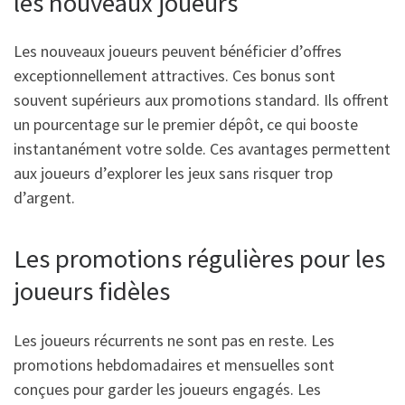
les nouveaux joueurs
Les nouveaux joueurs peuvent bénéficier d’offres
exceptionnellement attractives. Ces bonus sont
souvent supérieurs aux promotions standard. Ils offrent
un pourcentage sur le premier dépôt, ce qui booste
instantanément votre solde. Ces avantages permettent
aux joueurs d’explorer les jeux sans risquer trop
d’argent.
Les promotions régulières pour les
joueurs fidèles
Les joueurs récurrents ne sont pas en reste. Les
promotions hebdomadaires et mensuelles sont
conçues pour garder les joueurs engagés. Les