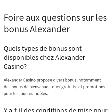
Foire aux questions sur les
bonus Alexander
Quels types de bonus sont
disponibles chez Alexander
Casino?
Alexander Casino propose divers bonus, notamment
des bonus de bienvenue, tours gratuits, et promotions
pour les joueurs fidèles.
Y a-t-il des conditions de mise pour