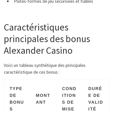
Plates-formes de jeu sécurisées et fiables
Caractéristiques
principales des bonus
Alexander Casino
Voici un tableau synthétique des principales
caractéristique de ces bonus :
TYPE
COND
DURÉ
DE
MONT
ITION
E DE
BONU
ANT
S DE
VALID
S
MISE
ITÉ